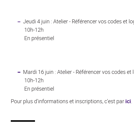
Jeudi 4 juin : Atelier - Référencer vos codes et 
10h-12h
En présentiel
Mardi 16 juin : Atelier - Référencer vos codes e
10h-12h
En présentiel
Pour plus d'informations et inscriptions, c'est par
ici
.