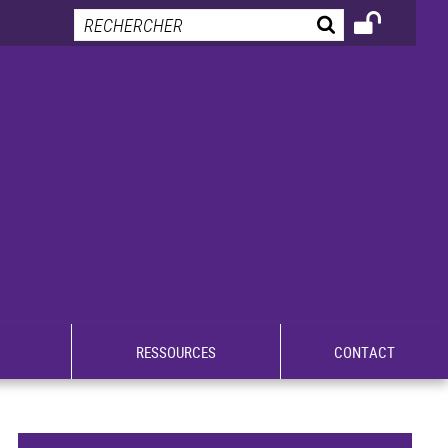
RESSOURCES
CONTACT