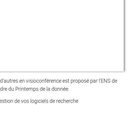
 d'autres en visioconférence est proposé par l'ENS de
adre du Printemps de la donnée.
gestion de vos logiciels de recherche