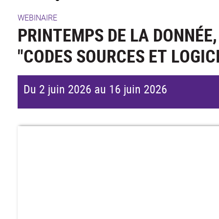
WEBINAIRE
PRINTEMPS DE LA DONNÉE,
"CODES SOURCES ET LOGICI
Du 2 juin 2026 au 16 juin 2026