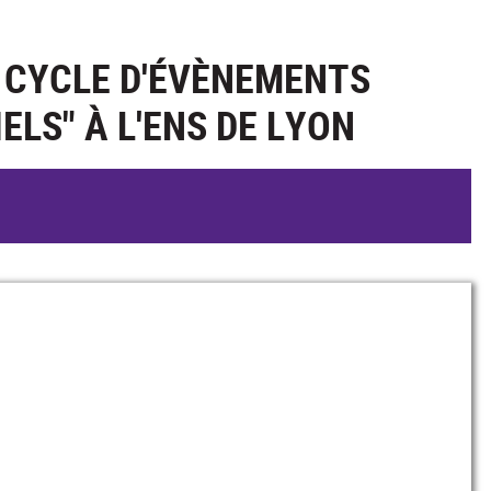
 CYCLE D'ÉVÈNEMENTS
ELS" À L'ENS DE LYON