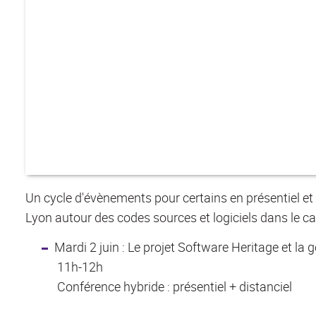
Un cycle d'évènements pour certains en présentiel et
Lyon autour des codes sources et logiciels dans le c
Mardi 2 juin : Le projet Software Heritage et la 
11h-12h
Conférence hybride : présentiel + distanciel