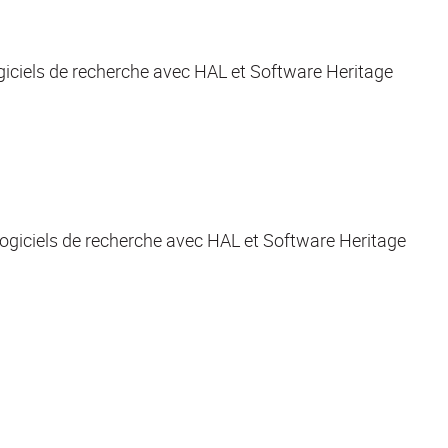
logiciels de recherche avec HAL et Software Heritage
t logiciels de recherche avec HAL et Software Heritage