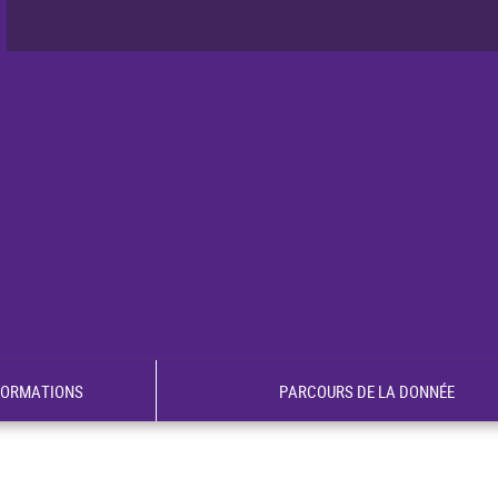
FORMATIONS
PARCOURS DE LA DONNÉE