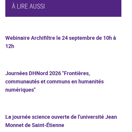
À LIRE AUSSI
Webinaire Archifiltre le 24 septembre de 10h à
12h
Journées DHNord 2026 "Frontières,
communautés et communs en humanités
numériques"
La journée science ouverte de l'université Jean
Monnet de Saint-Étienne