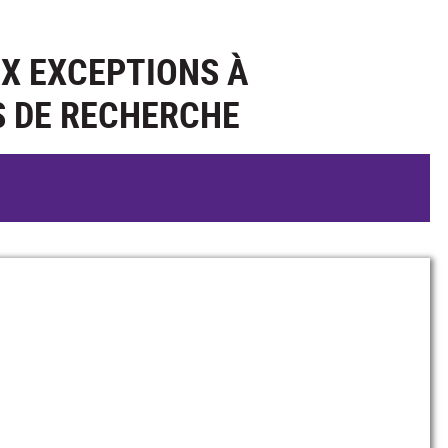
X EXCEPTIONS À
S DE RECHERCHE