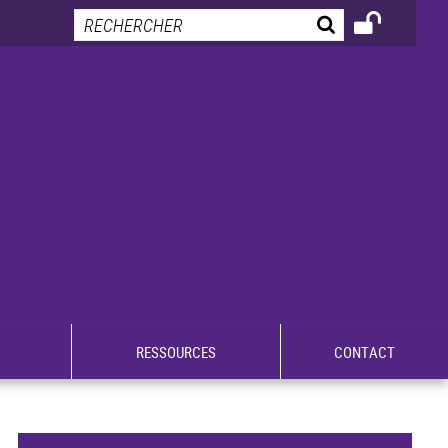
RESSOURCES
CONTACT