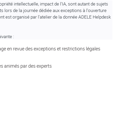
opriété intellectuelle, impact de l'IA, sont autant de sujets
ts lors de la journée dédiée aux exceptions à l'ouverture
t est organisé par l'atelier de la donnée ADELE Helpdesk
ivante :
ge en revue des exceptions et restrictions légales
ues animés par des experts