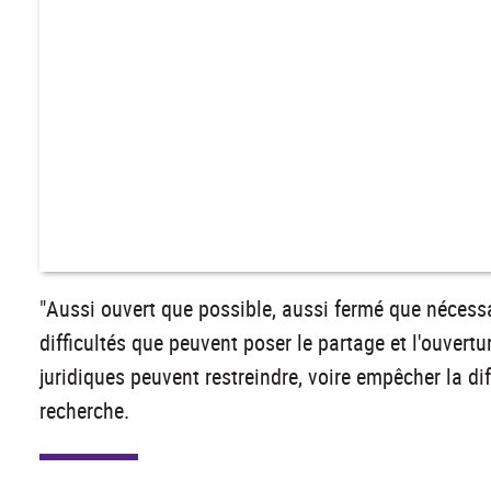
"Aussi ouvert que possible, aussi fermé que nécess
difficultés que peuvent poser le partage et l'ouver
juridiques peuvent restreindre, voire empêcher la di
recherche.