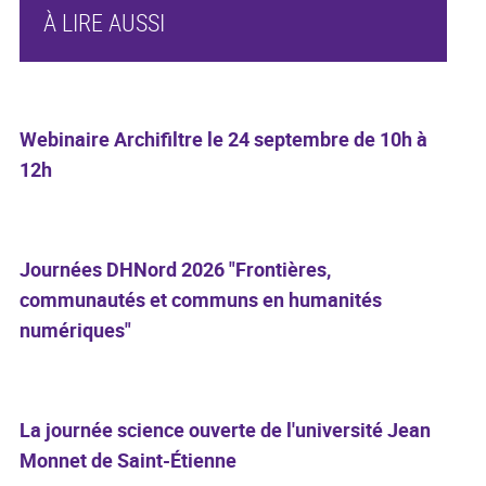
À LIRE AUSSI
Webinaire Archifiltre le 24 septembre de 10h à
12h
Journées DHNord 2026 "Frontières,
communautés et communs en humanités
numériques"
La journée science ouverte de l'université Jean
Monnet de Saint-Étienne