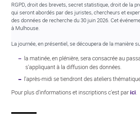
RGPD, droit des brevets, secret statistique, droit de la pr
qui seront abordés par des juristes, chercheurs et exper
des données de recherche du 30 juin 2026. Cet événemen
à Mulhouse.
La journée, en présentiel, se découpera de la manière su
la matinée, en plénière, sera consacrée au passa
s'appliquant à la diffusion des données.
l'après-midi se tiendront des ateliers thématiq
Pour plus d'informations et inscriptions c'est par
ici
.