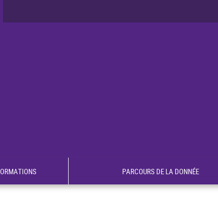
FORMATIONS
PARCOURS DE LA DONNÉE