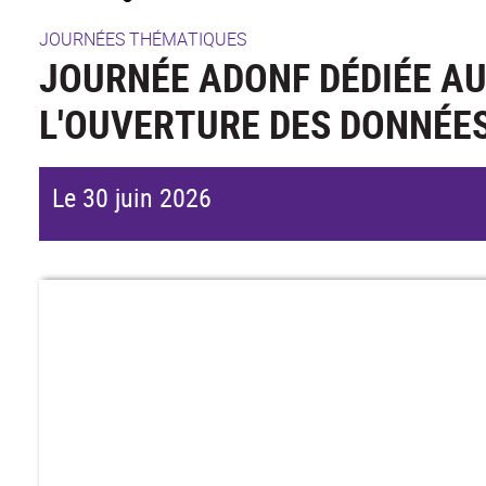
JOURNÉES THÉMATIQUES
JOURNÉE ADONF DÉDIÉE AU
L'OUVERTURE DES DONNÉE
Le 30 juin 2026