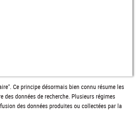
aire". Ce principe désormais bien connu résume les
ture des données de recherche. Plusieurs régimes
ffusion des données produites ou collectées par la