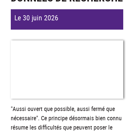
Le 30 juin 2026
"Aussi ouvert que possible, aussi fermé que
nécessaire". Ce principe désormais bien connu
résume les difficultés que peuvent poser le