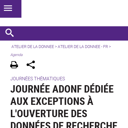
ATELIER DE LA DONNEE
>
ATELIER DE LA DONNEE - FR
>
Agenda
JOURNÉES THÉMATIQUES
JOURNÉE ADONF DÉDIÉE
AUX EXCEPTIONS À
L'OUVERTURE DES
DONNÉES DE RECHERCHE