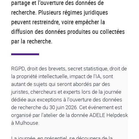
partage et l'ouverture des données de
recherche. Plusieurs régimes juridiques
peuvent restreindre, voire empêcher la
diffusion des données produites ou collectées
par la recherche.
RGPD, droit des brevets, secret statistique, droit de
la propriété intellectuelle, impact de l'IA, sont
autant de sujets qui seront abordés par des
juristes, chercheurs et experts lors de la journée
dédiée aux exceptions à l'ouverture des données
de recherche du 30 juin 2026. Cet événement est
organisé par l'atelier de la donnée ADELE Helpdesk
à Mulhouse.
La journée, en présentiel, se découpera de la