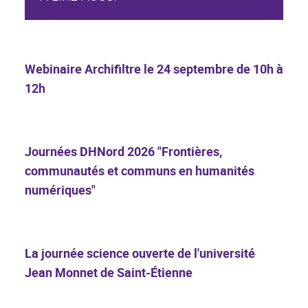
Webinaire Archifiltre le 24 septembre de 10h à
12h
Journées DHNord 2026 "Frontières,
communautés et communs en humanités
numériques"
La journée science ouverte de l'université
Jean Monnet de Saint-Étienne