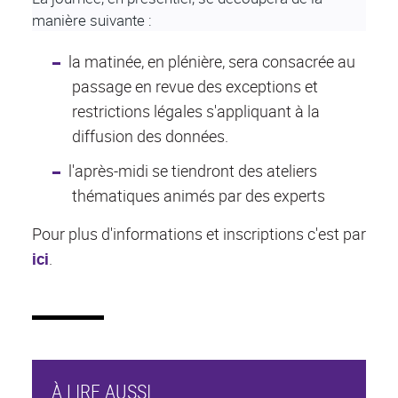
manière suivante :
la matinée, en plénière, sera consacrée au
passage en revue des exceptions et
restrictions légales s'appliquant à la
diffusion des données.
l'après-midi se tiendront des ateliers
thématiques animés par des experts
Pour plus d'informations et inscriptions c'est par
ici
.
À LIRE AUSSI