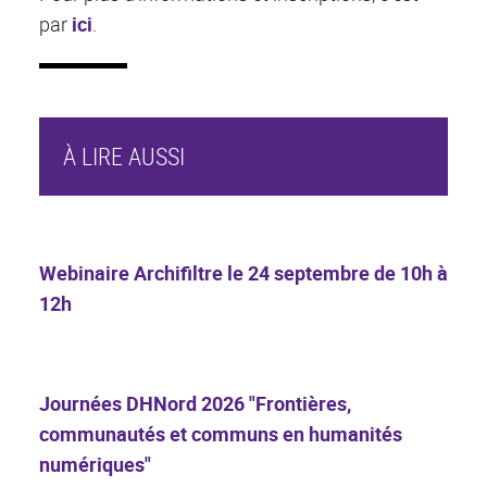
par
ici
.
À LIRE AUSSI
Webinaire Archifiltre le 24 septembre de 10h à
12h
Journées DHNord 2026 "Frontières,
communautés et communs en humanités
numériques"