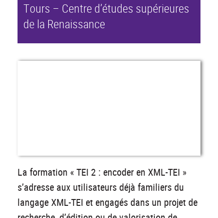
Tours – Centre d’études supérieures
de la Renaissance
La formation « TEI 2 : encoder en XML-TEI »
s’adresse aux utilisateurs déjà familiers du
langage XML-TEI et engagés dans un projet de
recherche, d’édition ou de valorisation de