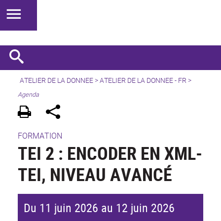
ATELIER DE LA DONNEE
>
ATELIER DE LA DONNEE - FR
>
Agenda
FORMATION
TEI 2 : ENCODER EN XML-
TEI, NIVEAU AVANCÉ
Du 11 juin 2026 au 12 juin 2026