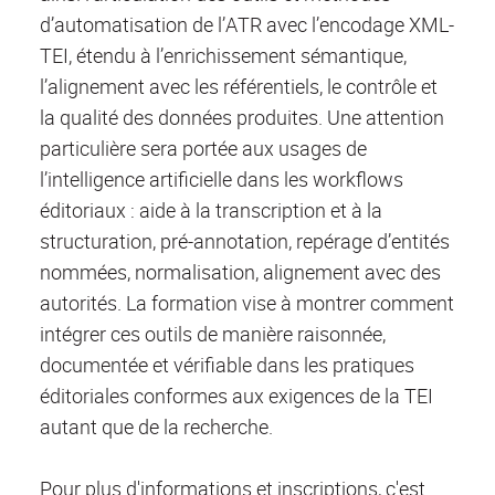
d’automatisation de l’ATR avec l’encodage XML-
TEI, étendu à l’enrichissement sémantique,
l’alignement avec les référentiels, le contrôle et
la qualité des données produites. Une attention
particulière sera portée aux usages de
l’intelligence artificielle dans les workflows
éditoriaux : aide à la transcription et à la
structuration, pré-annotation, repérage d’entités
nommées, normalisation, alignement avec des
autorités. La formation vise à montrer comment
intégrer ces outils de manière raisonnée,
documentée et vérifiable dans les pratiques
éditoriales conformes aux exigences de la TEI
autant que de la recherche.
Pour plus d'informations et inscriptions, c'est