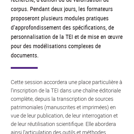
corpus. Pendant deux jours, les formateurs
proposeront plusieurs modules pratiques
d’approfondissement des spécifications, de
personnalisation de la TEI et de mise en œuvre
pour des modélisations complexes de
documents.
Cette session accordera une place particulière à
l’inscription de la TEI dans une chaîne éditoriale
complète, depuis la transcription de sources
patrimoniales (manuscrites et imprimées) en
vue de leur publication, de leur interrogation et
de leur réutilisation scientifique. Elle abordera
ainsi l’articulation des outils et méthodes