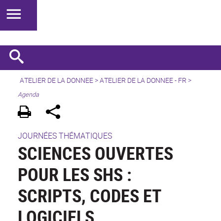
ATELIER DE LA DONNEE
>
ATELIER DE LA DONNEE - FR
>
Agenda
JOURNÉES THÉMATIQUES
SCIENCES OUVERTES
POUR LES SHS :
SCRIPTS, CODES ET
LOGICIELS