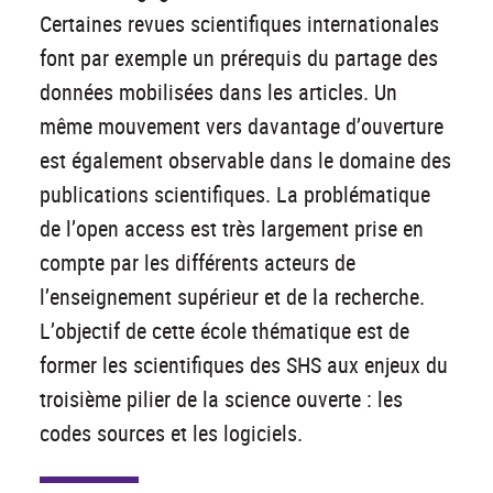
Certaines revues scientifiques internationales
font par exemple un prérequis du partage des
données mobilisées dans les articles. Un
même mouvement vers davantage d’ouverture
est également observable dans le domaine des
publications scientifiques. La problématique
de l’open access est très largement prise en
compte par les différents acteurs de
l’enseignement supérieur et de la recherche.
L’objectif de cette école thématique est de
former les scientifiques des SHS aux enjeux du
troisième pilier de la science ouverte : les
codes sources et les logiciels.