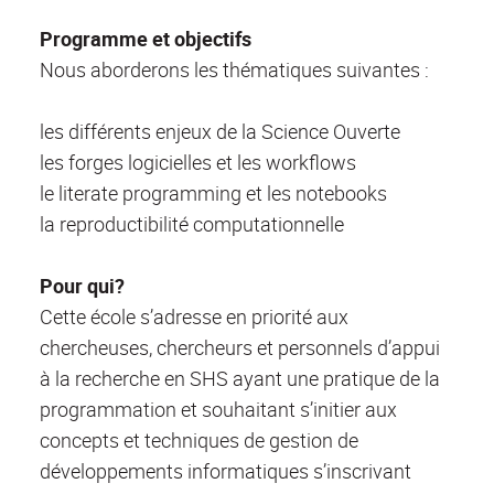
Programme et objectifs
Nous aborderons les thématiques suivantes :
les différents enjeux de la Science Ouverte
les forges logicielles et les workflows
le literate programming et les notebooks
la reproductibilité computationnelle
Pour qui?
Cette école s’adresse en priorité aux
chercheuses, chercheurs et personnels d’appui
à la recherche en SHS ayant une pratique de la
programmation et souhaitant s’initier aux
concepts et techniques de gestion de
développements informatiques s’inscrivant