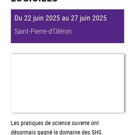
Du 22 juin 2025 au 27 juin 2025
Saint-Pierre-d’Oléron
Les pratiques de science ouverte ont
désormais gagné le domaine des SHS.