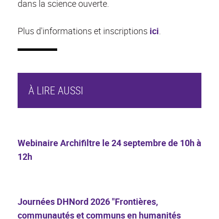
dans la science ouverte.
Plus d'informations et inscriptions
ici
.
À LIRE AUSSI
Webinaire Archifiltre le 24 septembre de 10h à
12h
Journées DHNord 2026 "Frontières,
communautés et communs en humanités