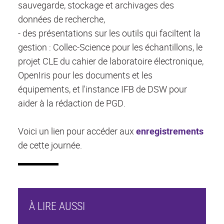
sauvegarde, stockage et archivages des
données de recherche,
- des présentations sur les outils qui faciltent la
gestion : Collec-Science pour les échantillons, le
projet CLE du cahier de laboratoire électronique,
OpenIris pour les documents et les
équipements, et l'instance IFB de DSW pour
aider à la rédaction de PGD.
Voici un lien pour accéder aux
enregistrements
de cette journée.
À LIRE AUSSI