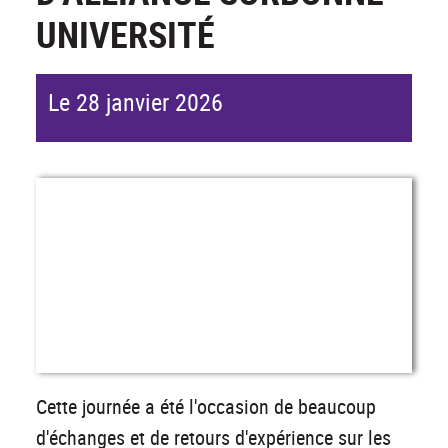
UNIVERSITÉ
Le 28 janvier 2026
Cette journée a été l'occasion de beaucoup
d'échanges et de retours d'expérience sur les