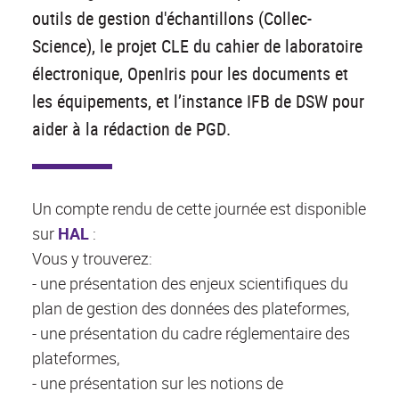
outils de gestion d'échantillons (Collec-
Science), le projet CLE du cahier de laboratoire
électronique, OpenIris pour les documents et
les équipements, et l’instance IFB de DSW pour
aider à la rédaction de PGD.
Un compte rendu de cette journée est disponible
sur
HAL
:
Vous y trouverez:
- une présentation des enjeux scientifiques du
plan de gestion des données des plateformes,
- une présentation du cadre réglementaire des
plateformes,
- une présentation sur les notions de