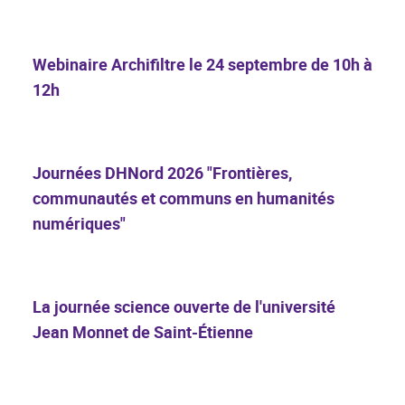
Webinaire Archifiltre le 24 septembre de 10h à
12h
Journées DHNord 2026 "Frontières,
communautés et communs en humanités
numériques"
La journée science ouverte de l'université
Jean Monnet de Saint-Étienne