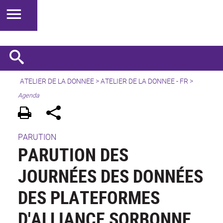
ATELIER DE LA DONNEE
>
ATELIER DE LA DONNEE - FR
>
Agenda
PARUTION
PARUTION DES
JOURNÉES DES DONNÉES
DES PLATEFORMES
D'ALLIANCE SORBONNE