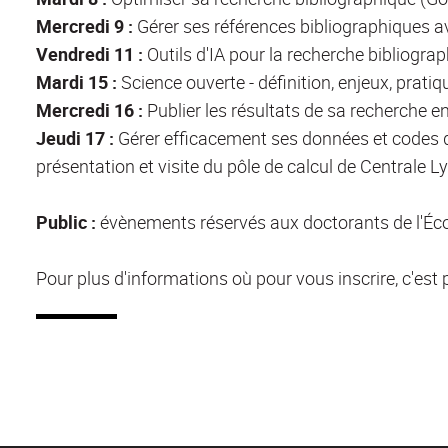
Mercredi 9 :
Gérer ses références bibliographiques a
Vendredi 11 :
Outils d'IA pour la recherche bibliographi
Mardi 15 :
Science ouverte - définition, enjeux, pratiqu
Mercredi 16 :
Publier les résultats de sa recherche en 
Jeudi 17 :
Gérer efficacement ses données et codes de
présentation et visite du pôle de calcul de Centrale L
Public :
évènements réservés aux doctorants de l'Éco
Pour plus d'informations où pour vous inscrire, c'est