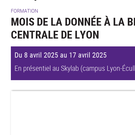
FORMATION
MOIS DE LA DONNÉE À LA B
CENTRALE DE LYON
Du 8 avril 2025 au 17 avril 2025
En présentiel au Skylab (campus Lyon-Écull