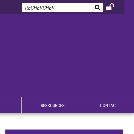
RESSOURCES
CONTACT