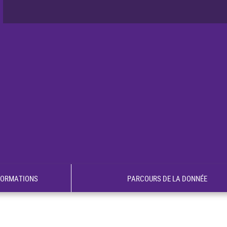
FORMATIONS
PARCOURS DE LA DONNÉE