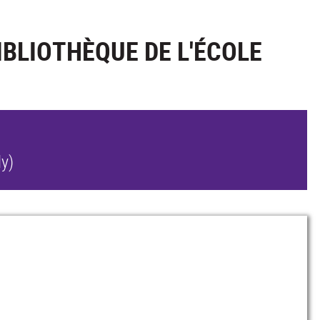
IBLIOTHÈQUE DE L'ÉCOLE
y)