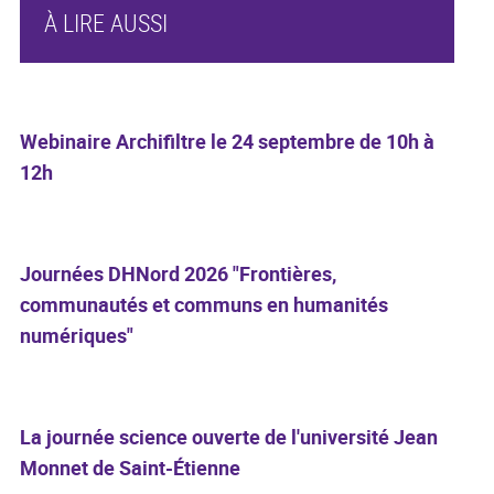
À LIRE AUSSI
Webinaire Archifiltre le 24 septembre de 10h à
12h
Journées DHNord 2026 "Frontières,
communautés et communs en humanités
numériques"
La journée science ouverte de l'université Jean
Monnet de Saint-Étienne