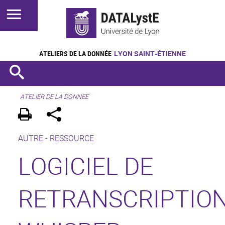
ATELIERS DE LA DONNÉE
LYON SAINT-ÉTIENNE
ATELIER DE LA DONNEE
AUTRE -
RESSOURCE
LOGICIEL DE
RETRANSCRIPTIO