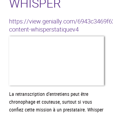
WHISPER
https://view.genially.com/6943c3469f6
content-whisperstatiquev4
La retranscription d'entretiens peut être
chronophage et couteuse, surtout si vous
confiez cette mission à un prestataire. Whisper