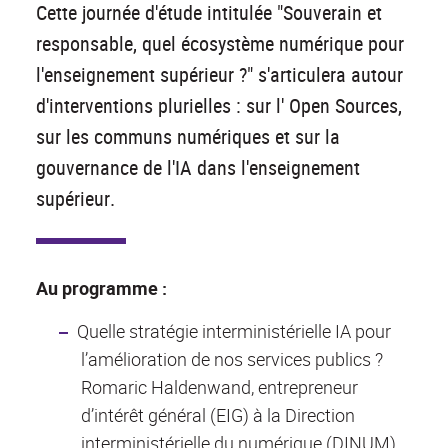
Cette journée d'étude intitulée "Souverain et
responsable, quel écosystème numérique pour
l'enseignement supérieur ?" s'articulera autour
d'interventions plurielles : sur l' Open Sources,
sur les communs numériques et sur la
gouvernance de l'IA dans l'enseignement
supérieur.
Au programme :
Quelle stratégie interministérielle IA pour
l’amélioration de nos services publics ?
Romaric Haldenwand, entrepreneur
d’intérêt général (EIG) à la Direction
interministérielle du numérique (DINUM)