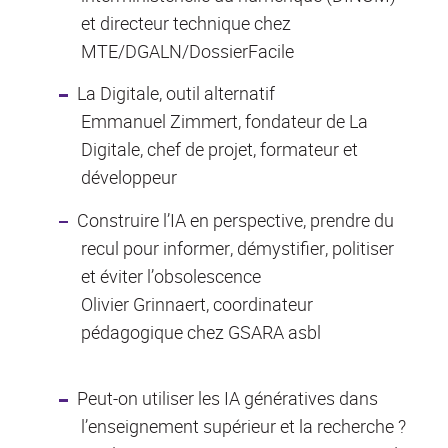
et directeur technique chez
MTE/DGALN/DossierFacile
La Digitale, outil alternatif
Emmanuel Zimmert, fondateur de La
Digitale, chef de projet, formateur et
développeur
Construire l’IA en perspective, prendre du
recul pour informer, démystifier, politiser
et éviter l’obsolescence
Olivier Grinnaert, coordinateur
pédagogique chez GSARA asbl
Peut-on utiliser les IA génératives dans
l’enseignement supérieur et la recherche ?