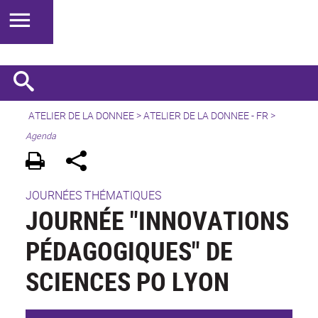
ATELIER DE LA DONNEE
>
ATELIER DE LA DONNEE - FR
>
Agenda
JOURNÉES THÉMATIQUES
JOURNÉE "INNOVATIONS
PÉDAGOGIQUES" DE
SCIENCES PO LYON