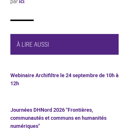
par
ici
.
À LIRE AUSSI
Webinaire Archifiltre le 24 septembre de 10h à
12h
Journées DHNord 2026 "Frontières,
communautés et communs en humanités
numériques"