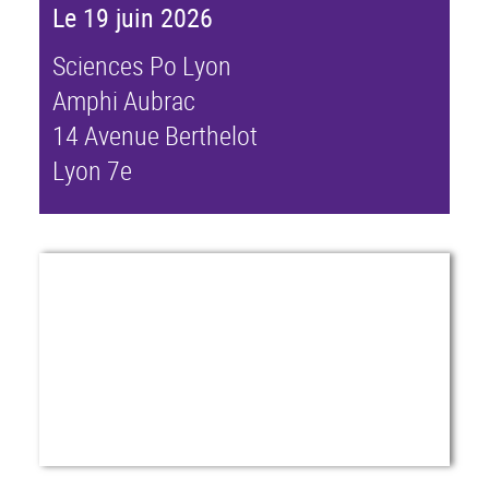
Le 19 juin 2026
Sciences Po Lyon
Amphi Aubrac
14 Avenue Berthelot
Lyon 7e