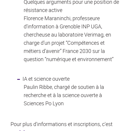
Quelques arguments pour une position de
résistance active
Florence Maraninchi, professeure
d’information à Grenoble INP UGA,
chercheuse au laboratoire Verimag, en
charge d’un projet “Compétences et
métiers d’avenir” France 2030 sur la
question “numérique et environnement”
IA et science ouverte
Paulin Ribbe, chargé de soutien à la
recherche et à la science ouverte à
Sciences Po Lyon
Pour plus d'informations et inscriptions, c'est