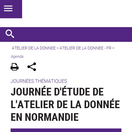
ATELIER DE LA DONNEE
>
ATELIER DE LA DONNEE - FR
>
Agenda
JOURNÉES THÉMATIQUES
JOURNÉE D'ÉTUDE DE
L'ATELIER DE LA DONNÉE
EN NORMANDIE