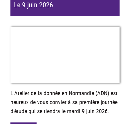
Le 9 juin 2026
L'Atelier de la donnée en Normandie (ADN) est
heureux de vous convier à sa première journée
d'étude qui se tiendra le mardi 9 juin 2026.