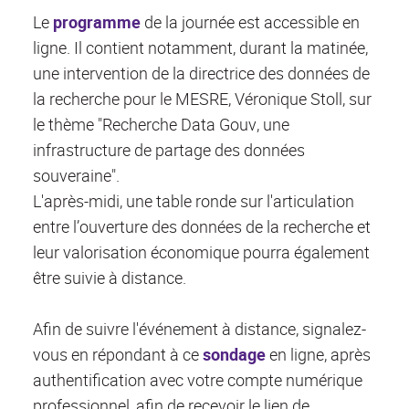
Le
programme
de la journée est accessible en
ligne. Il contient notamment, durant la matinée,
une intervention de la directrice des données de
la recherche pour le MESRE, Véronique Stoll, sur
le thème "Recherche Data Gouv, une
infrastructure de partage des données
souveraine".
L'après-midi, une table ronde sur l'articulation
entre l’ouverture des données de la recherche et
leur valorisation économique pourra également
être suivie à distance.
Afin de suivre l'événement à distance, signalez-
vous en répondant à ce
sondage
en ligne, après
authentification avec votre compte numérique
professionnel, afin de recevoir le lien de