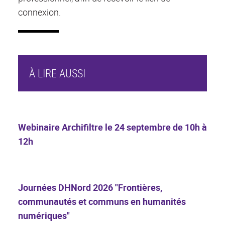
connexion.
À LIRE AUSSI
Webinaire Archifiltre le 24 septembre de 10h à
12h
Journées DHNord 2026 "Frontières,
communautés et communs en humanités
numériques"