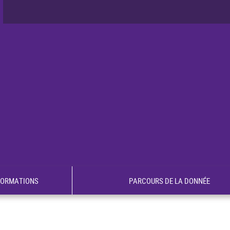
FORMATIONS
PARCOURS DE LA DONNÉE