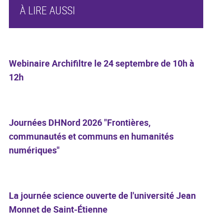
À LIRE AUSSI
Webinaire Archifiltre le 24 septembre de 10h à
12h
Journées DHNord 2026 "Frontières,
communautés et communs en humanités
numériques"
La journée science ouverte de l'université Jean
Monnet de Saint-Étienne