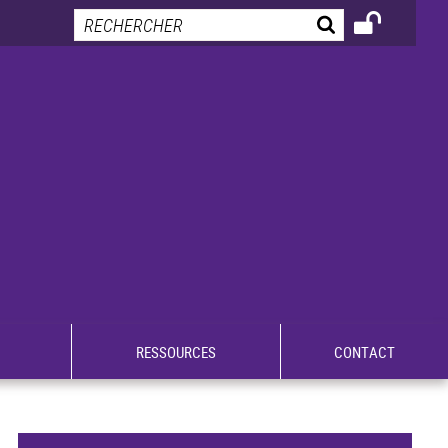
RESSOURCES
CONTACT