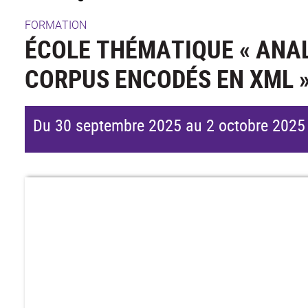
FORMATION
ÉCOLE THÉMATIQUE « ANAL
CORPUS ENCODÉS EN XML »
Du 30 septembre 2025 au 2 octobre 2025