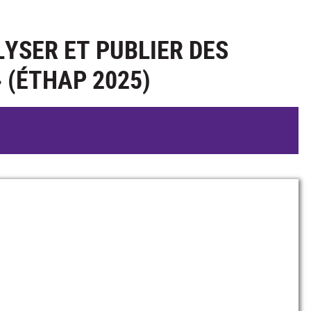
YSER ET PUBLIER DES
 (ÉTHAP 2025)