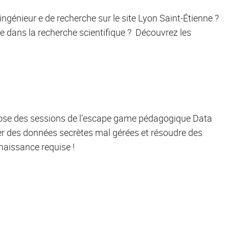
ngénieur·e de recherche sur le site Lyon Saint-Étienne ?
e dans la recherche scientifique ? Découvrez les
opose des sessions de l’escape game pédagogique Data
er des données secrètes mal gérées et résoudre des
naissance requise !