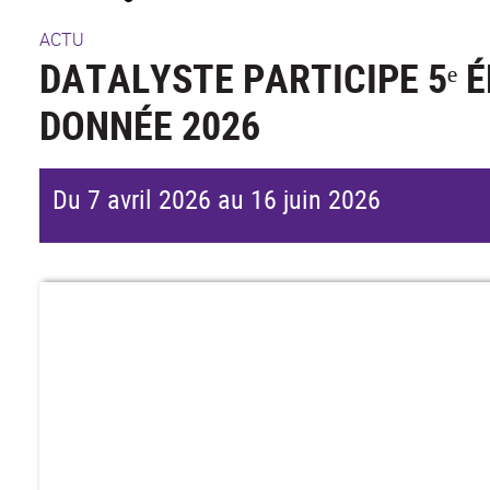
ACTU
DATALYSTE PARTICIPE 5ᵉ É
DONNÉE 2026
Du 7 avril 2026 au 16 juin 2026