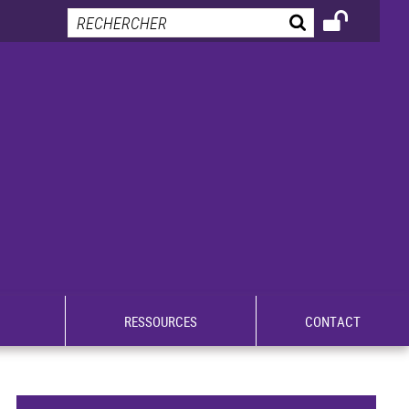
RESSOURCES
CONTACT