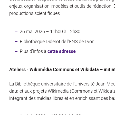
enjeux, organisation, modèles et outils de rédaction.
productions scientifiques.
26 mai 2026 – 11h00 à 12h30
Bibliothèque Diderot de l’ENS de Lyon
Plus d'infos à
cette adresse
Ateliers - Wikimédia Commons et Wikidata – initiat
La Bibliothèque universitaire de l’Université Jean Mo
data et aux projets Wikimedia (Commons et Wikidata).
intégrant des médias libres et en enrichissant des b