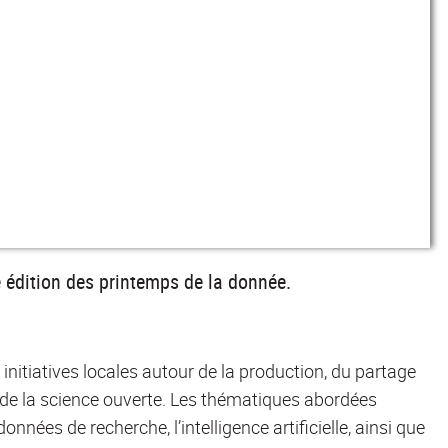
e édition des printemps de la donnée.
initiatives locales autour de la production, du partage
e de la science ouverte. Les thématiques abordées
nnées de recherche, l’intelligence artificielle, ainsi que