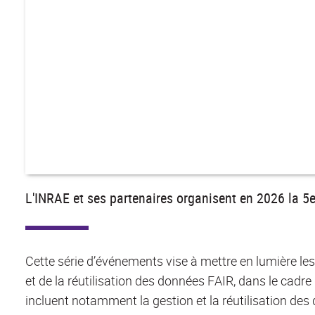
L'INRAE et ses partenaires organisent en 2026 la 5
Cette série d’événements vise à mettre en lumière les 
et de la réutilisation des données FAIR, dans le cadr
incluent notamment la gestion et la réutilisation des do