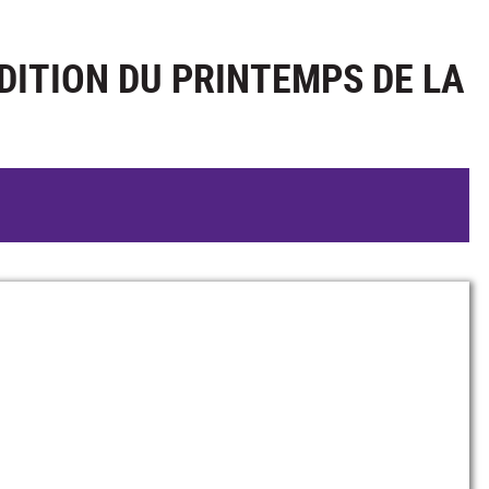
DITION DU PRINTEMPS DE LA