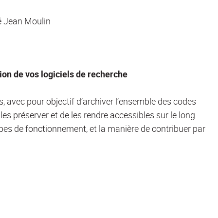
té Jean Moulin
ion de vos logiciels de recherche
ns, avec pour objectif d’archiver l’ensemble des codes
es préserver et de les rendre accessibles sur le long
ipes de fonctionnement, et la manière de contribuer par