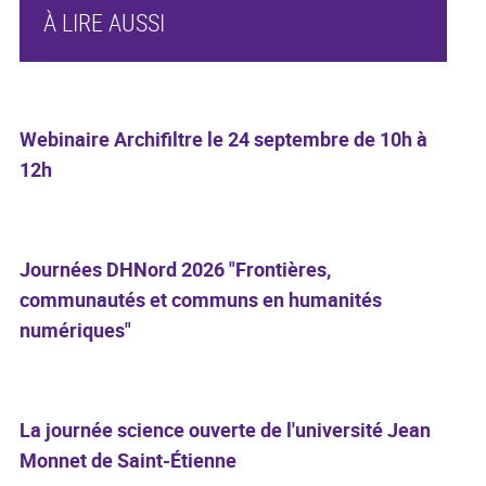
À LIRE AUSSI
Webinaire Archifiltre le 24 septembre de 10h à
12h
Journées DHNord 2026 "Frontières,
communautés et communs en humanités
numériques"
La journée science ouverte de l'université Jean
Monnet de Saint-Étienne