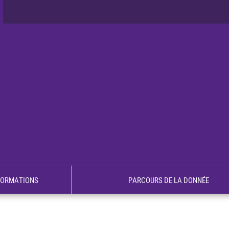
FORMATIONS
PARCOURS DE LA DONNÉE