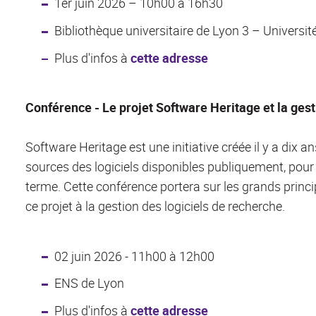
1er juin 2026 – 10h00 à 16h30
Bibliothèque universitaire de Lyon 3 – Universi
Plus d'infos à
cette adresse
Conférence - Le projet Software Heritage et la gest
Software Heritage est une initiative créée il y a dix a
sources des logiciels disponibles publiquement, pour l
terme. Cette conférence portera sur les grands princ
ce projet à la gestion des logiciels de recherche.
02 juin 2026 - 11h00 à 12h00
ENS de Lyon
Plus d'infos à
cette adresse