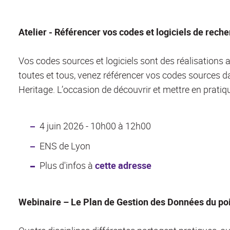
Atelier - Référencer vos codes et logiciels de rec
Vos codes sources et logiciels sont des réalisations a
toutes et tous, venez référencer vos codes sources d
Heritage. L’occasion de découvrir et mettre en pratiq
4 juin 2026 - 10h00 à 12h00
ENS de Lyon
Plus d'infos à
cette adresse
Webinaire – Le Plan de Gestion des Données du po