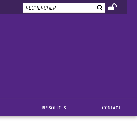
RESSOURCES
CONTACT