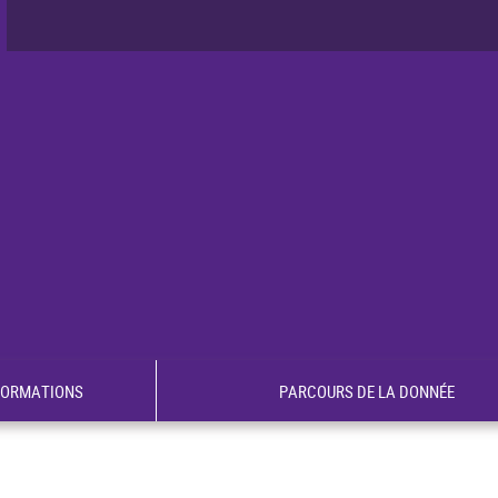
FORMATIONS
PARCOURS DE LA DONNÉE