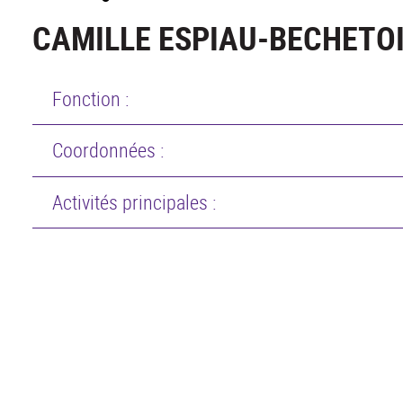
CAMILLE ESPIAU-BECHETO
Fonction :
Coordonnées :
Activités principales :