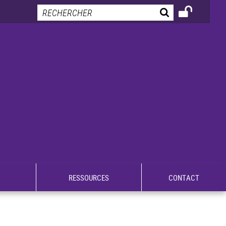
RESSOURCES
CONTACT