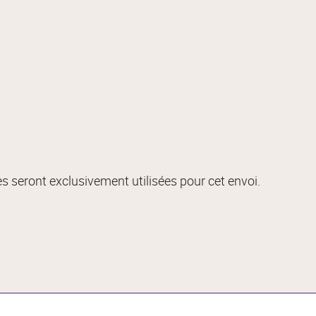
s seront exclusivement utilisées pour cet envoi.