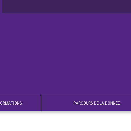
FORMATIONS
PARCOURS DE LA DONNÉE