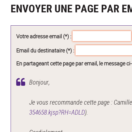
ENVOYER UNE PAGE PAR E
Votre adresse email (*) :
Email du destinataire (*) :
En partageant cette page par email, le message ci
Bonjour,
Je vous recommande cette page : Camille 
354658.kjsp?RH=ADLD
).