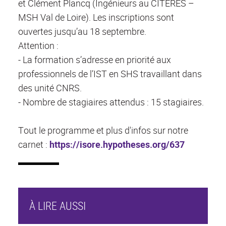
et Clément Plancq (Ingénieurs au CITERES –
MSH Val de Loire). Les inscriptions sont
ouvertes jusqu’au 18 septembre.
Attention :
- La formation s’adresse en priorité aux
professionnels de l’IST en SHS travaillant dans
des unité CNRS.
- Nombre de stagiaires attendus : 15 stagiaires.
Tout le programme et plus d'infos sur notre
carnet :
https://isore.hypotheses.org/637
À LIRE AUSSI