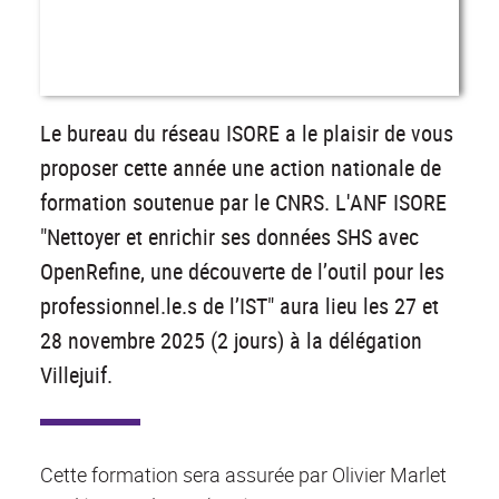
Le bureau du réseau ISORE a le plaisir de vous
proposer cette année une action nationale de
formation soutenue par le CNRS. L'ANF ISORE
"Nettoyer et enrichir ses données SHS avec
OpenRefine, une découverte de l’outil pour les
professionnel.le.s de l’IST" aura lieu les 27 et
28 novembre 2025 (2 jours) à la délégation
Villejuif.
Cette formation sera assurée par Olivier Marlet