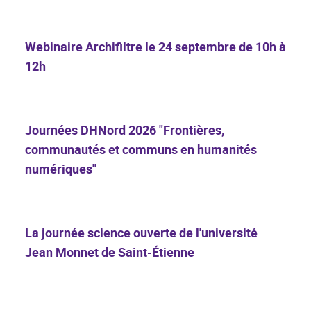
Webinaire Archifiltre le 24 septembre de 10h à
12h
Journées DHNord 2026 "Frontières,
communautés et communs en humanités
numériques"
La journée science ouverte de l'université
Jean Monnet de Saint-Étienne