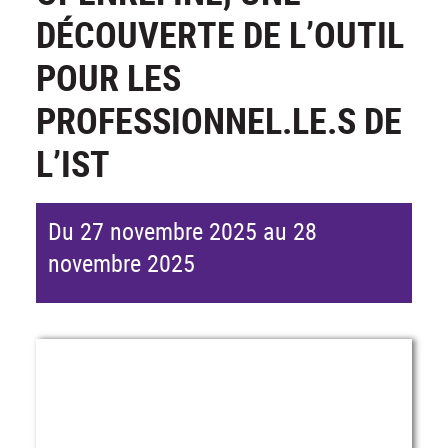
DÉCOUVERTE DE L’OUTIL
POUR LES
PROFESSIONNEL.LE.S DE
L’IST
Du 27 novembre 2025 au 28
novembre 2025