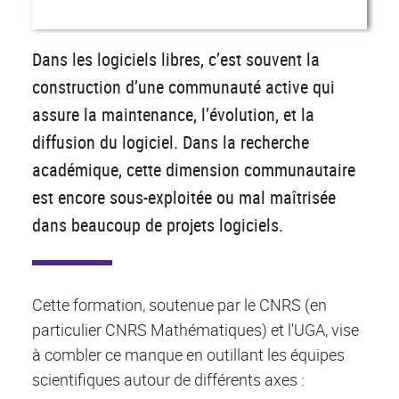
Dans les logiciels libres, c’est souvent la
construction d’une communauté active qui
assure la maintenance, l’évolution, et la
diffusion du logiciel. Dans la recherche
académique, cette dimension communautaire
est encore sous-exploitée ou mal maîtrisée
dans beaucoup de projets logiciels.
Cette formation, soutenue par le CNRS (en
particulier CNRS Mathématiques) et l'UGA, vise
à combler ce manque en outillant les équipes
scientifiques autour de différents axes :