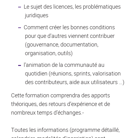
Le sujet des licences, les problématiques
juridiques
Comment créer les bonnes conditions
pour que d'autres viennent contribuer
(gouvernance, documentation,
organisation, outils)
l’animation de la communauté au
quotidien (réunions, sprints, valorisation
des contributeurs, aide aux utilisateurs …)
Cette formation comprendra des apports
théoriques, des retours d’expérience et de
nombreux temps d’échanges.-
Toutes les informations (programme détaillé,