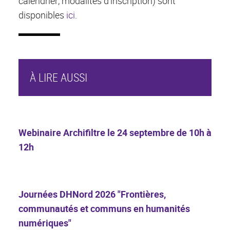
calendrier, modalités d'inscription) sont
disponibles
ici
.
À LIRE AUSSI
Webinaire Archifiltre le 24 septembre de 10h à
12h
Journées DHNord 2026 "Frontières,
communautés et communs en humanités
numériques"