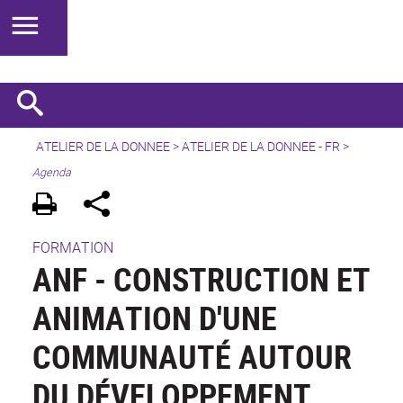
ATELIER DE LA DONNEE
>
ATELIER DE LA DONNEE - FR
>
Agenda
FORMATION
ANF - CONSTRUCTION ET
ANIMATION D'UNE
COMMUNAUTÉ AUTOUR
DU DÉVELOPPEMENT