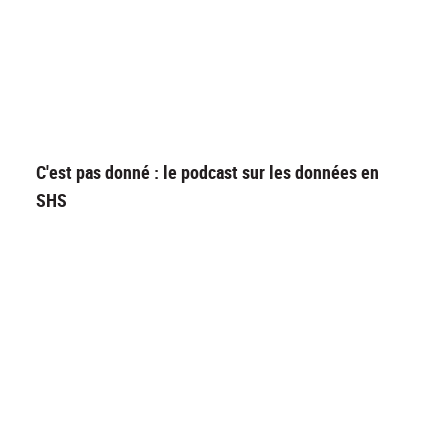
C'est pas donné : le podcast sur les données en
SHS