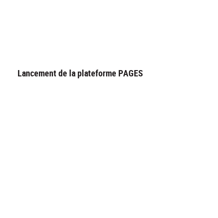
Lancement de la plateforme PAGES