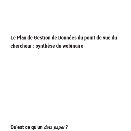
Le Plan de Gestion de Données du point de vue du
chercheur : synthèse du webinaire
Qu'est ce qu'un
?
data paper