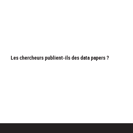
Les chercheurs publient-ils des data papers ?