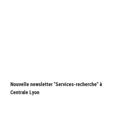
Nouvelle newsletter "Services-recherche" à
Centrale Lyon