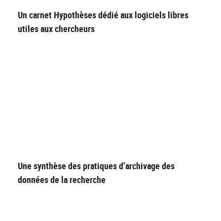
Un carnet Hypothèses dédié aux logiciels libres
utiles aux chercheurs
Une synthèse des pratiques d’archivage des
données de la recherche