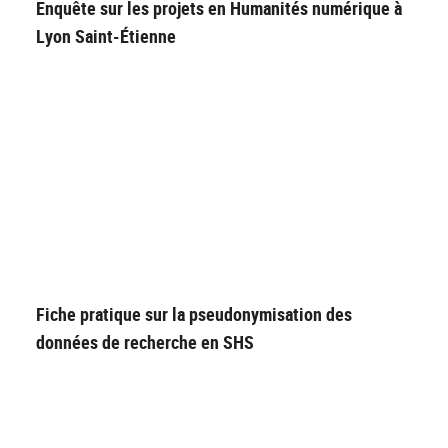
Enquête sur les projets en Humanités numérique à
Lyon Saint-Étienne
Fiche pratique sur la pseudonymisation des
données de recherche en SHS