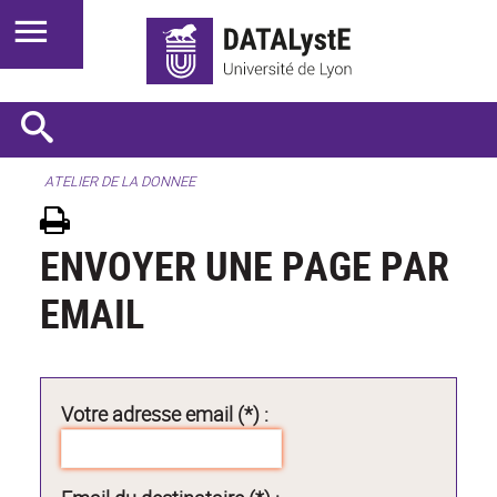
ATELIER DE LA DONNEE
ENVOYER UNE PAGE PAR
EMAIL
Votre adresse email (*) :