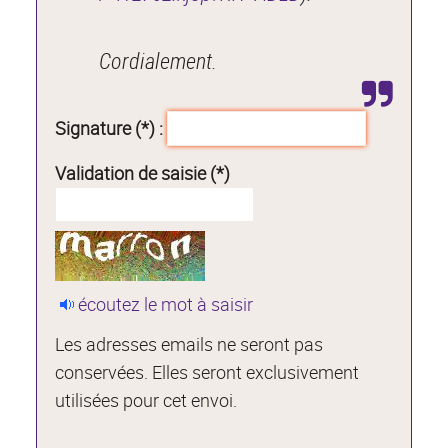
Cordialement.
Signature (*) :
Validation de saisie (*)
écoutez le mot à saisir
Les adresses emails ne seront pas
conservées. Elles seront exclusivement
utilisées pour cet envoi.