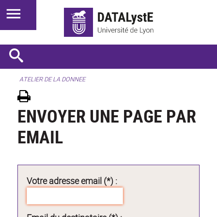
ATELIER DE LA DONNEE
ENVOYER UNE PAGE PAR
EMAIL
Votre adresse email (*) :