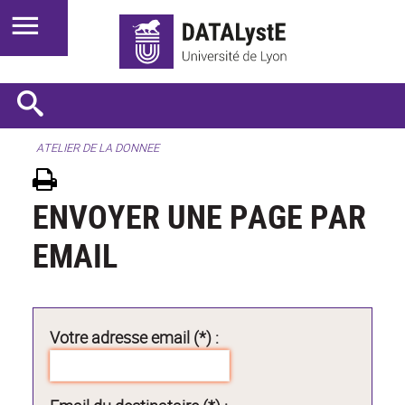
ATELIER DE LA DONNEE
ENVOYER UNE PAGE PAR
EMAIL
Votre adresse email (*) :