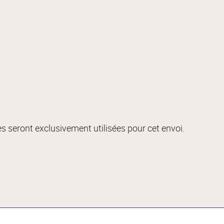
s seront exclusivement utilisées pour cet envoi.