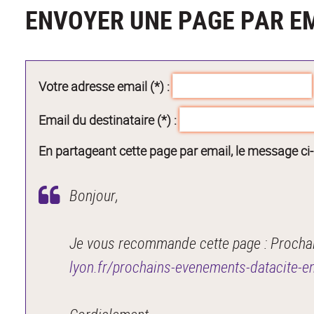
ENVOYER UNE PAGE PAR E
Votre adresse email (*) :
Email du destinataire (*) :
En partageant cette page par email, le message ci
Bonjour,
Je vous recommande cette page : Prochain
lyon.fr/prochains-evenements-datacite-e