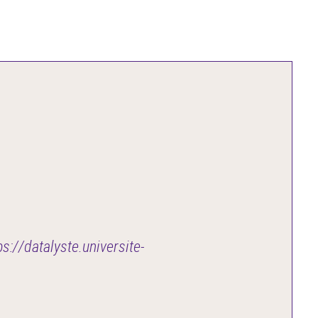
ps://datalyste.universite-