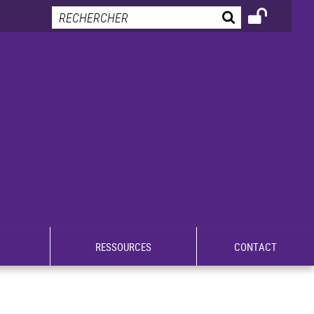
RESSOURCES
CONTACT