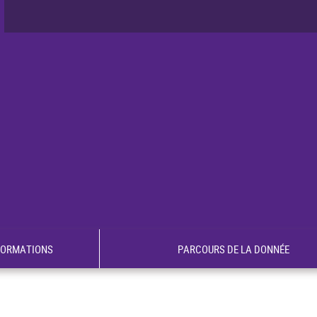
FORMATIONS
PARCOURS DE LA DONNÉE