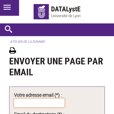
ATELIER DE LA DONNEE
ENVOYER UNE PAGE PAR
EMAIL
Votre adresse email (*) :