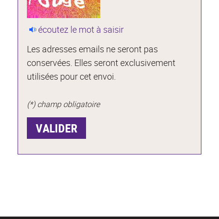
écoutez le mot à saisir
Les adresses emails ne seront pas
conservées. Elles seront exclusivement
utilisées pour cet envoi.
(*) champ obligatoire