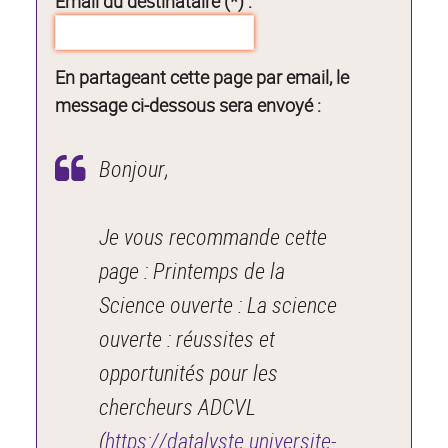
Email du destinataire (*) :
En partageant cette page par email, le
message ci-dessous sera envoyé :
Bonjour,
Je vous recommande cette
page : Printemps de la
Science ouverte : La science
ouverte : réussites et
opportunités pour les
chercheurs ADCVL
(
https://datalyste.universite-