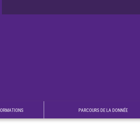
FORMATIONS
PARCOURS DE LA DONNÉE