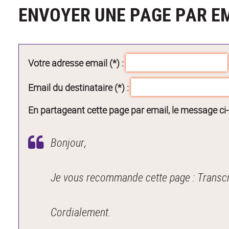
ENVOYER UNE PAGE PAR E
Votre adresse email (*) :
Email du destinataire (*) :
En partageant cette page par email, le message ci
Bonjour,
Je vous recommande cette page : Transcr
Cordialement.