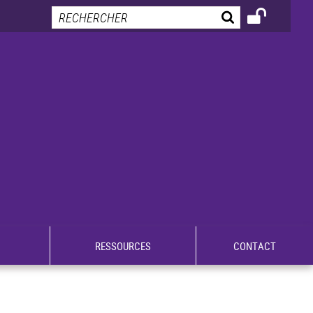
RESSOURCES
CONTACT