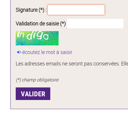
Signature (*) :
Validation de saisie (*)
écoutez le mot à saisir
Les adresses emails ne seront pas conservées. Elle
(*) champ obligatoire