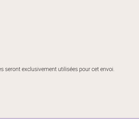
s seront exclusivement utilisées pour cet envoi.