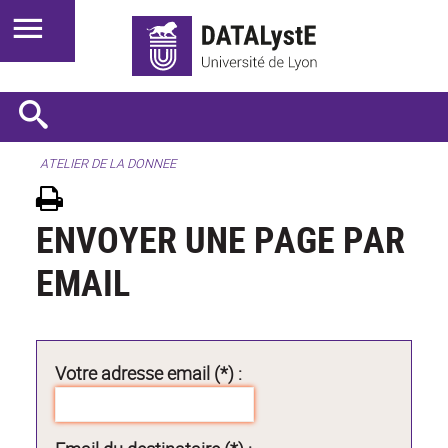
ATELIER DE LA DONNEE
ENVOYER UNE PAGE PAR
EMAIL
Votre adresse email (*) :