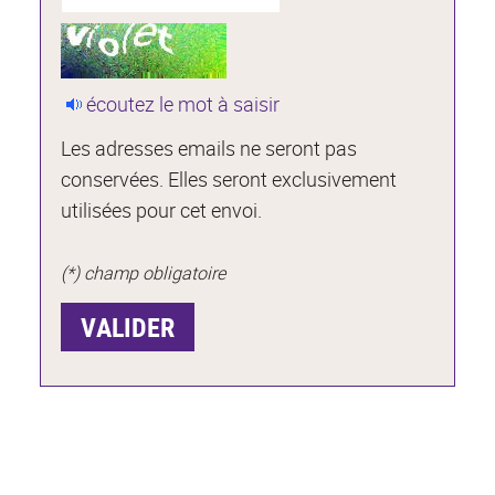
écoutez le mot à saisir
Les adresses emails ne seront pas
conservées. Elles seront exclusivement
utilisées pour cet envoi.
(*) champ obligatoire