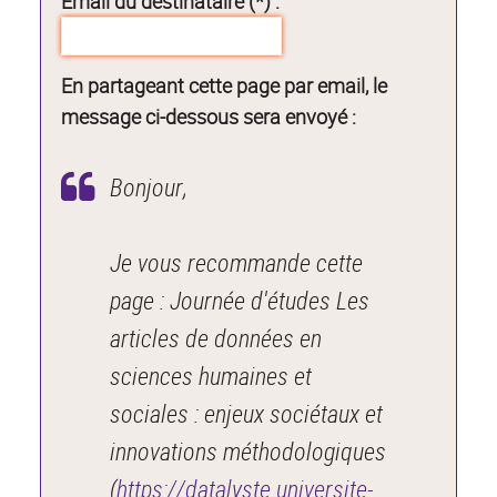
Email du destinataire (*) :
En partageant cette page par email, le
message ci-dessous sera envoyé :
Bonjour,
Je vous recommande cette
page : Journée d'études Les
articles de données en
sciences humaines et
sociales : enjeux sociétaux et
innovations méthodologiques
(
https://datalyste.universite-