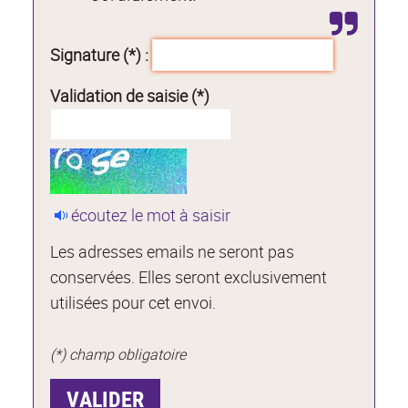
Signature (*) :
Validation de saisie (*)
écoutez le mot à saisir
Les adresses emails ne seront pas
conservées. Elles seront exclusivement
utilisées pour cet envoi.
(*) champ obligatoire