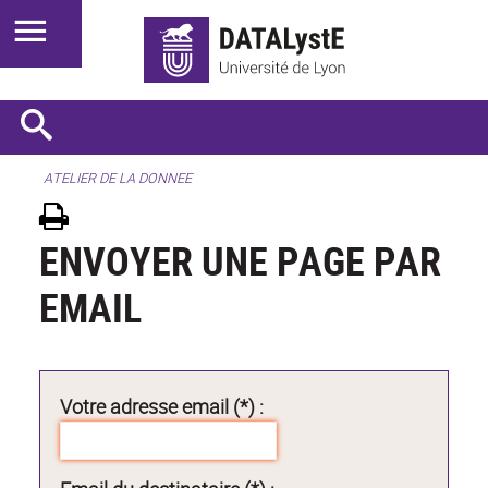
ATELIER DE LA DONNEE
ENVOYER UNE PAGE PAR
EMAIL
Votre adresse email (*) :