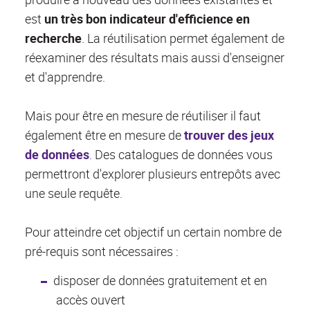
est
un très bon indicateur d'efficience en
recherche
. La réutilisation permet également de
réexaminer des résultats mais aussi d'enseigner
et d'apprendre.
Mais pour être en mesure de réutiliser il faut
également être en mesure de
trouver des jeux
de données
. Des catalogues de données vous
permettront d'explorer plusieurs entrepôts avec
une seule requête.
Pour atteindre cet objectif un certain nombre de
pré-requis sont nécessaires :
disposer de données gratuitement et en
accès ouvert