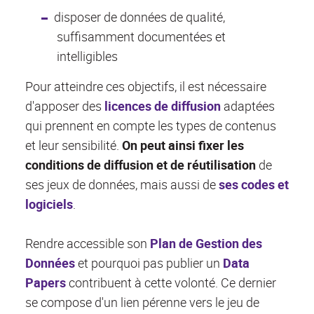
disposer de données de qualité,
suffisamment documentées et
intelligibles
Pour atteindre ces objectifs, il est nécessaire
d'apposer des
licences de diffusion
adaptées
qui prennent en compte les types de contenus
et leur sensibilité.
On peut ainsi fixer les
conditions de diffusion et de réutilisation
de
ses jeux de données, mais aussi de
ses codes et
logiciels
.
Rendre accessible son
Plan de Gestion des
Données
et pourquoi pas publier un
Data
Papers
contribuent à cette volonté. Ce dernier
se compose d'un lien pérenne vers le jeu de