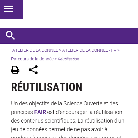
ATELIER DE LA DONNEE
>
ATELIER DE LA DONNEE - FR
>
Parcours de la donnée
>
Réutilisation
RÉUTILISATION
Un des objectifs de la Science Ouverte et des
principes
FAIR
est d'encourager la réutilisation
des contenus scientifiques. La réutilisation d'un
jeu de données permet de ne pas avoir à
produire à nouveau des données existantes et