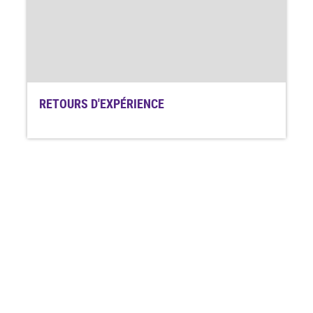
RETOURS D'EXPÉRIENCE