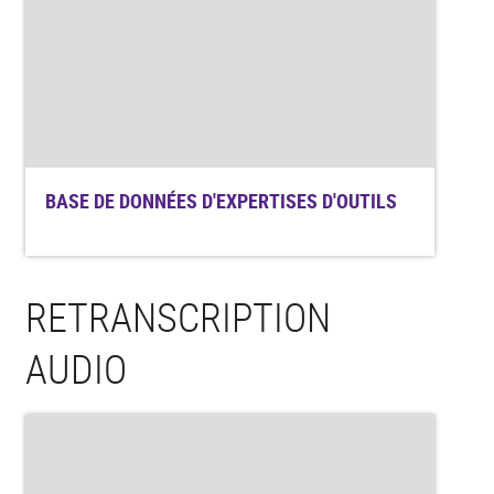
BASE DE DONNÉES D'EXPERTISES D'OUTILS
RETRANSCRIPTION
AUDIO