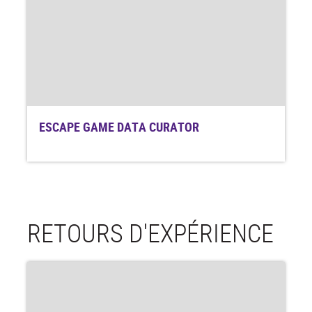
ESCAPE GAME DATA CURATOR
RETOURS D'EXPÉRIENCE