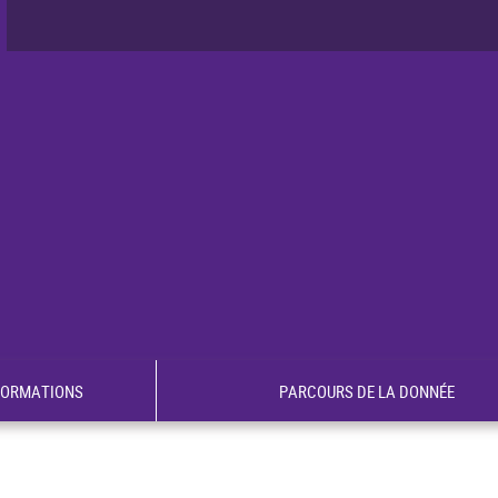
FORMATIONS
PARCOURS DE LA DONNÉE