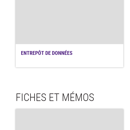
ENTREPÔT DE DONNÉES
FICHES ET MÉMOS