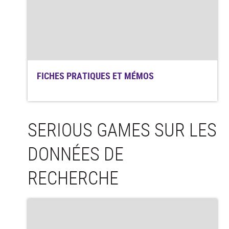
FICHES PRATIQUES ET MÉMOS
SERIOUS GAMES SUR LES
DONNÉES DE
RECHERCHE