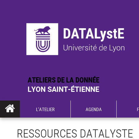
ATELIERS DE LA DONNÉE
LYON SAINT-ÉTIENNE
L'ATELIER
AGENDA
RESSOURCES DATALYSTE