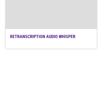
RETRANSCRIPTION AUDIO WHISPER