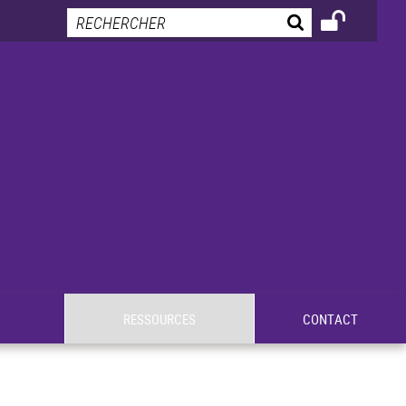
RESSOURCES
CONTACT