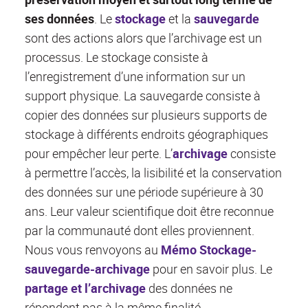
ses données
. Le
stockage
et la
sauvegarde
sont des actions alors que l’archivage est un
processus. Le stockage consiste à
l’enregistrement d’une information sur un
support physique. La sauvegarde consiste à
copier des données sur plusieurs supports de
stockage à différents endroits géographiques
pour empêcher leur perte. L’
archivage
consiste
à permettre l’accès, la lisibilité et la conservation
des données sur une période supérieure à 30
ans. Leur valeur scientifique doit être reconnue
par la communauté dont elles proviennent.
Nous vous renvoyons au
Mémo Stockage-
sauvegarde-archivage
pour en savoir plus. Le
partage et l’archivage
des données ne
répondent pas à la même finalité.