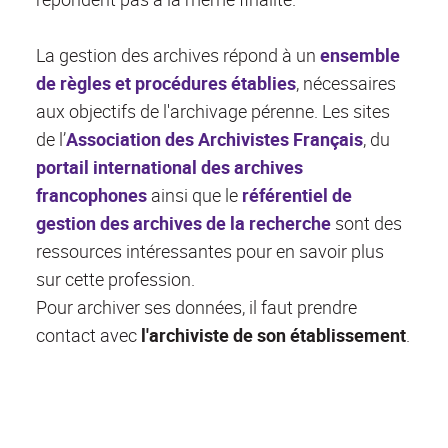
La gestion des archives répond à un
ensemble
de règles et procédures établies
, nécessaires
aux objectifs de l'archivage pérenne. Les sites
de l’
Association des Archivistes Français
, du
portail international des archives
francophones
ainsi que le
référentiel de
gestion des archives de la recherche
sont des
ressources intéressantes pour en savoir plus
sur cette profession.
Pour archiver ses données, il faut prendre
contact avec
l'
archiviste de son établissement
.