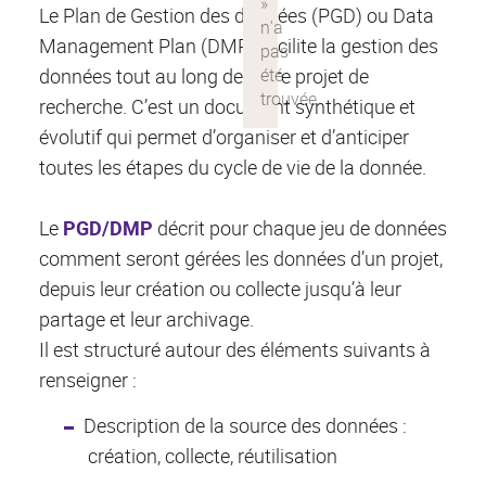
Le Plan de Gestion des données (PGD) ou Data
Management Plan (DMP) facilite la gestion des
données tout au long de votre projet de
recherche. C’est un document synthétique et
évolutif qui permet d’organiser et d’anticiper
toutes les étapes du cycle de vie de la donnée.
Le
PGD/DMP
décrit pour chaque jeu de données
comment seront gérées les données d’un projet,
depuis leur création ou collecte jusqu’à leur
partage et leur archivage.
Il est structuré autour des éléments suivants à
renseigner :
Description de la source des données :
création, collecte, réutilisation