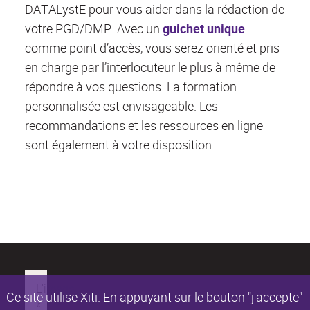
DATALystE pour vous aider dans la rédaction de
votre PGD/DMP. Avec un
guichet unique
comme point d’accès, vous serez orienté et pris
en charge par l’interlocuteur le plus à même de
répondre à vos questions. La formation
personnalisée est envisageable. Les
recommandations et les ressources en ligne
sont également à votre disposition.
Ce site utilise Xiti. En appuyant sur le bouton "j'accepte"