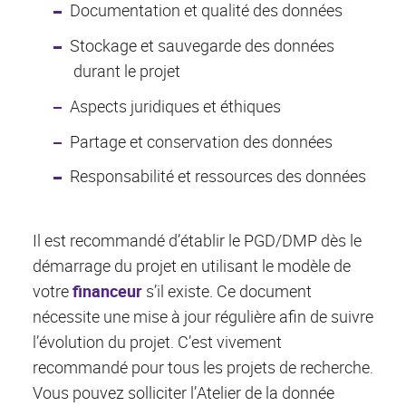
Documentation et qualité des données
Stockage et sauvegarde des données
durant le projet
Aspects juridiques et éthiques
Partage et conservation des données
Responsabilité et ressources des données
Il est recommandé d’établir le PGD/DMP dès le
démarrage du projet en utilisant le modèle de
votre
financeur
s’il existe. Ce document
nécessite une mise à jour régulière afin de suivre
l’évolution du projet. C’est vivement
recommandé pour tous les projets de recherche.
Vous pouvez solliciter l’Atelier de la donnée