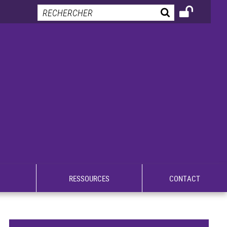
RESSOURCES
CONTACT