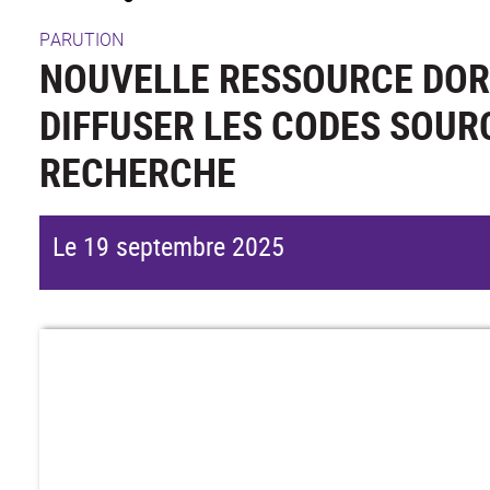
PARUTION
NOUVELLE RESSOURCE DOR
DIFFUSER LES CODES SOURC
RECHERCHE
Le 19 septembre 2025