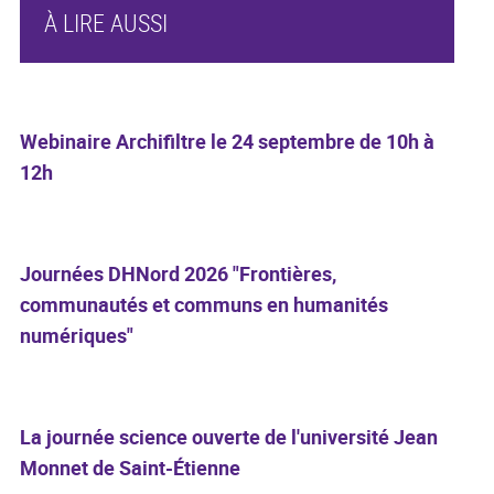
À LIRE AUSSI
Webinaire Archifiltre le 24 septembre de 10h à
12h
Journées DHNord 2026 "Frontières,
communautés et communs en humanités
numériques"
La journée science ouverte de l'université Jean
Monnet de Saint-Étienne