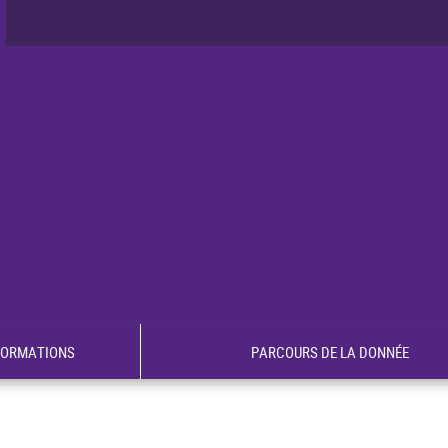
FORMATIONS
PARCOURS DE LA DONNÉE