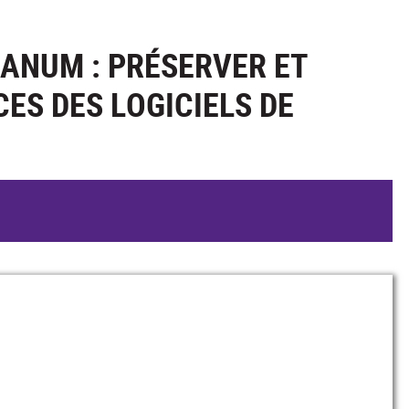
ANUM : PRÉSERVER ET
ES DES LOGICIELS DE