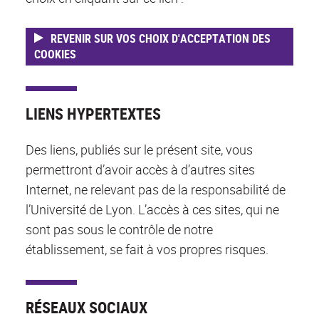
REVENIR SUR VOS CHOIX D'ACCEPTATION DES
COOKIES
LIENS HYPERTEXTES
Des liens, publiés sur le présent site, vous
permettront d’avoir accès à d’autres sites
Internet, ne relevant pas de la responsabilité de
l’Université de Lyon. L’accès à ces sites, qui ne
sont pas sous le contrôle de notre
établissement, se fait à vos propres risques.
RÉSEAUX SOCIAUX