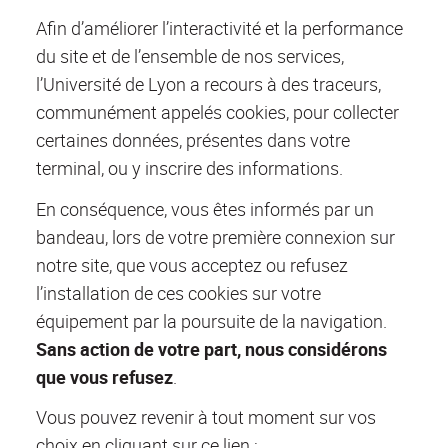
Afin d’améliorer l’interactivité et la performance
du site et de l’ensemble de nos services,
l’Université de Lyon a recours à des traceurs,
communément appelés cookies, pour collecter
certaines données, présentes dans votre
terminal, ou y inscrire des informations.
En conséquence, vous êtes informés par un
bandeau, lors de votre première connexion sur
notre site, que vous acceptez ou refusez
l’installation de ces cookies sur votre
équipement par la poursuite de la navigation.
Sans action de votre part, nous considérons
que vous refusez
.
Vous pouvez revenir à tout moment sur vos
choix en cliquant sur ce lien :