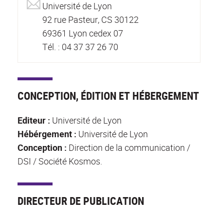
Université de Lyon
92 rue Pasteur, CS 30122
69361 Lyon cedex 07
Tél. : 04 37 37 26 70
CONCEPTION, ÉDITION ET HÉBERGEMENT
Editeur :
Université de Lyon
Hébérgement :
Université de Lyon
Conception :
Direction de la communication /
DSI / Société Kosmos.
DIRECTEUR DE PUBLICATION