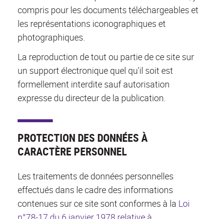
compris pour les documents téléchargeables et
les représentations iconographiques et
photographiques.
La reproduction de tout ou partie de ce site sur
un support électronique quel qu'il soit est
formellement interdite sauf autorisation
expresse du directeur de la publication.
PROTECTION DES DONNÉES À
CARACTÈRE PERSONNEL
Les traitements de données personnelles
effectués dans le cadre des informations
contenues sur ce site sont conformes à la
Loi
n°78-17 du 6 janvier 1978 relative à