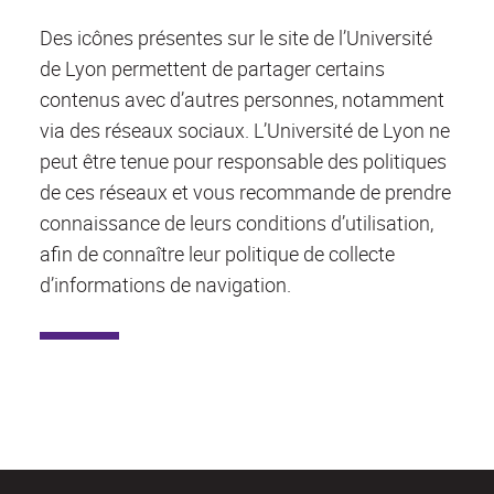
Des icônes présentes sur le site de l’Université
de Lyon permettent de partager certains
contenus avec d’autres personnes, notamment
via des réseaux sociaux. L’Université de Lyon ne
peut être tenue pour responsable des politiques
de ces réseaux et vous recommande de prendre
connaissance de leurs conditions d’utilisation,
afin de connaître leur politique de collecte
d’informations de navigation.