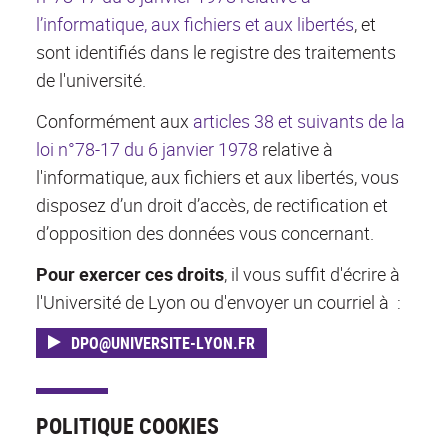
l’informatique, aux fichiers et aux libertés
, et
sont identifiés dans le registre des traitements
de l'université.
Conformément aux
articles 38 et suivants de la
loi n°78-17 du 6 janvier 1978
relative à
l'informatique, aux fichiers et aux libertés, vous
disposez d’un droit d’accès, de rectification et
d’opposition des données vous concernant.
Pour exercer ces droits
, il vous suffit d'écrire à
l'Université de Lyon ou d'envoyer un courriel à :
DPO@UNIVERSITE-LYON.FR
POLITIQUE COOKIES