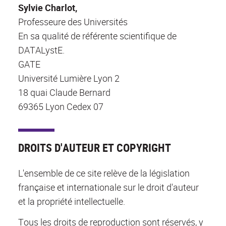
Sylvie Charlot,
Professeure des Universités
En sa qualité de référente scientifique de
DATALystE.
GATE
Université Lumière Lyon 2
18 quai Claude Bernard
69365 Lyon Cedex 07
DROITS D'AUTEUR ET COPYRIGHT
L'ensemble de ce site relève de la législation
française et internationale sur le droit d'auteur
et la propriété intellectuelle.
Tous les droits de reproduction sont réservés, y