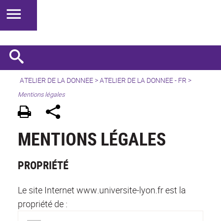
ATELIER DE LA DONNEE
>
ATELIER DE LA DONNEE - FR
>
Mentions légales
MENTIONS LÉGALES
PROPRIÉTÉ
Le site Internet www.universite-lyon.fr est la
propriété de :