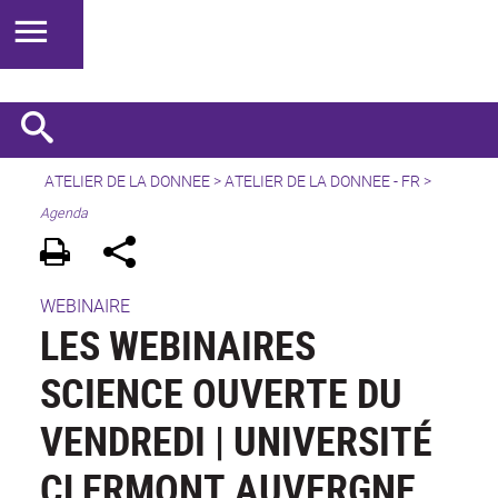
ATELIER DE LA DONNEE
>
ATELIER DE LA DONNEE - FR
>
Agenda
WEBINAIRE
LES WEBINAIRES
SCIENCE OUVERTE DU
VENDREDI | UNIVERSITÉ
CLERMONT AUVERGNE