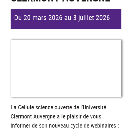
Du 20 mars 2026 au 3 juillet 2026
La Cellule science ouverte de l'Université
Clermont Auvergne a le plaisir de vous
informer de son nouveau cycle de webinaires :