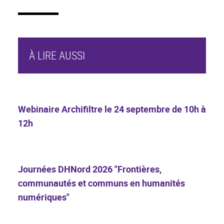
À LIRE AUSSI
Webinaire Archifiltre le 24 septembre de 10h à
12h
Journées DHNord 2026 "Frontières,
communautés et communs en humanités
numériques"