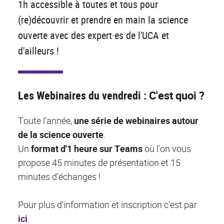
1h accessible à toutes et tous pour
(re)découvrir et prendre en main la science
ouverte avec des expert·es de l'UCA et
d'ailleurs !
Les Webinaires du
vendredi
:
C'est quoi ?
Toute l'année,
une série de webinaires autour
de la science ouverte
.
Un
format d'1 heure sur Teams
où l'on vous
propose 45 minutes de présentation et 15
minutes d'échanges !
Pour plus d'information et inscription c'est par
ici
.