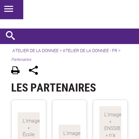
ATELIER DE LA DONNEE
>
ATELIER DE LA DONNEE - FR
>
Partenaires
LES PARTENAIRES