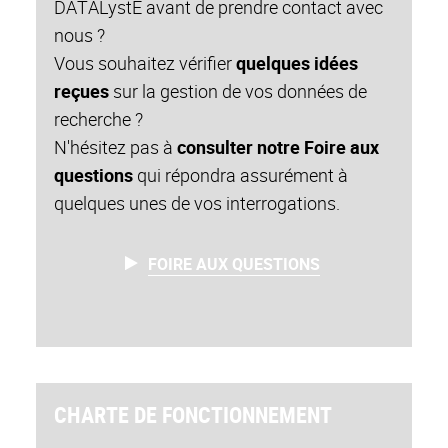
DATALystE avant de prendre contact avec
nous ?
Vous souhaitez vérifier
quelques idées
reçues
sur la gestion de vos données de
recherche ?
N'hésitez pas à
consulter notre Foire aux
questions
qui répondra assurément à
quelques unes de vos interrogations.
FOIRE AUX QUESTIONS
CHARTE DE FONCTIONNEMENT