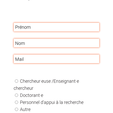
Chercheur·euse /Enseignant·e
chercheur
Doctorant·e
Personnel d'appui à la recherche
Autre