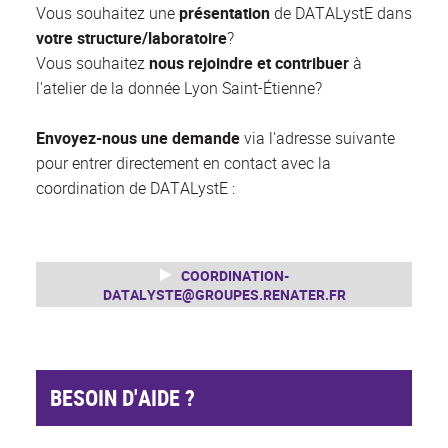
Vous souhaitez une
présentation
de DATALystE dans
votre structure/laboratoire
?
Vous souhaitez
nous rejoindre et contribuer
à
l'atelier de la donnée Lyon Saint-Étienne?
Envoyez-nous une demande
via l'adresse suivante
pour entrer directement en contact avec la
coordination de DATALystE :
COORDINATION-
DATALYSTE@GROUPES.RENATER.FR
BESOIN D'AIDE ?