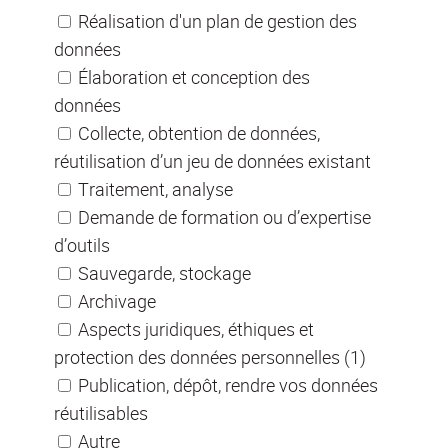
Réalisation d'un plan de gestion des
données
Élaboration et conception des
données
Collecte, obtention de données,
réutilisation d’un jeu de données existant
Traitement, analyse
Demande de formation ou d’expertise
d’outils
Sauvegarde, stockage
Archivage
Aspects juridiques, éthiques et
protection des données personnelles (1)
Publication, dépôt, rendre vos données
réutilisables
Autre