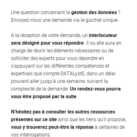
Une question concernant la
gestion des données
?
Envoyez-nous une demande via le guichet unique.
A la réception de votre demande, un
interlocuteur
sera désigné pour vous répondre
. Il ou elle aura en
charge de réunir les éléments nécessaires ou de
solliciter des experts pour vous répondre en
s’appuyant sur les différentes compétences et
expertises que compte DATALystE, dans un délai
pouvant aller jusqu’à une semaine, suivant la
complexité de la demande.
Un rendez-vous pourra
vous être proposé par la suite
.
N’hésitez pas à consulter les autres ressources
présentes sur ce site
ainsi que les liens qu’il propose,
vous y trouverez peut-être la réponse
à certaines de
vos interrogations.