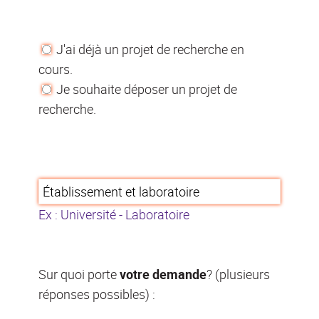
J'ai déjà un projet de recherche en
cours.
Je souhaite déposer un projet de
recherche.
Ex : Université - Laboratoire
Sur quoi porte
votre demande
? (plusieurs
réponses possibles) :