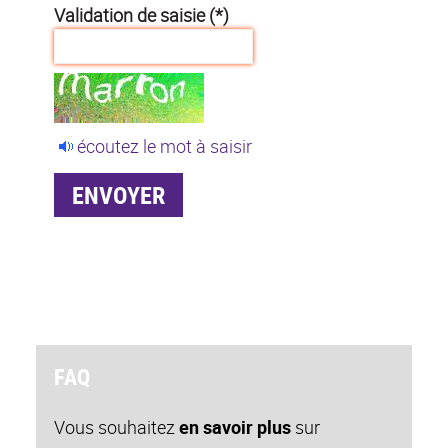
Validation de saisie (*)
écoutez le mot à saisir
FAQ
Vous souhaitez
en savoir plus
sur