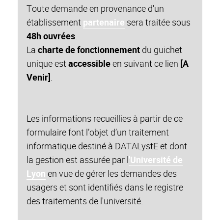
Toute demande en provenance d'un
établissement
partenaire
sera traitée sous
48h ouvrées
.
La
charte de fonctionnement
du guichet
unique est
accessible
en suivant ce lien
[A
Venir]
.
Les informations recueillies à partir de ce
formulaire font l’objet d’un traitement
informatique destiné à DATALystE et dont
la gestion est assurée par l
'Université de
Lyon
en vue de gérer les demandes des
usagers et sont identifiés dans le registre
des traitements de l'université.