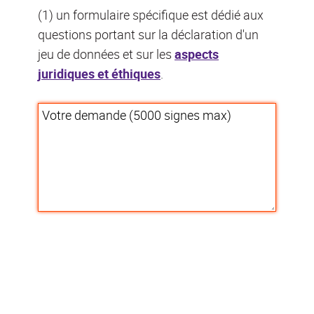
(1)
un formulaire spécifique est dédié aux
questions portant sur la déclaration d'un
jeu de données et sur les
aspects
juridiques et éthiques
.