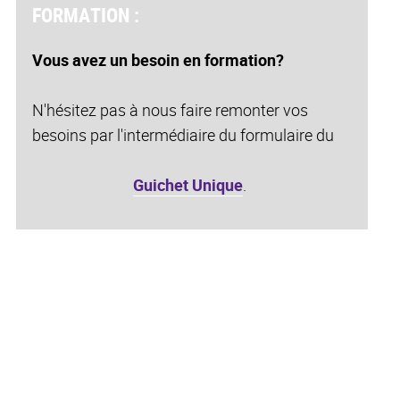
FORMATION :
Vous avez un besoin en formation?
N'hésitez pas à nous faire remonter vos
besoins par l'intermédiaire du formulaire du
Guichet Unique
.