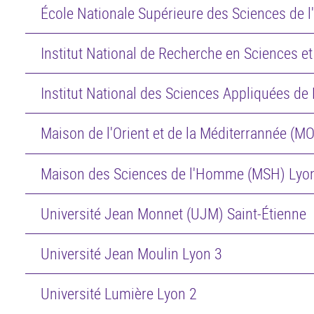
École Nationale Supérieure des Sciences de l
Institut National de Recherche en Sciences 
Institut National des Sciences Appliquées de
Maison de l'Orient et de la Méditerrannée (M
Maison des Sciences de l'Homme (MSH) Lyon
Université Jean Monnet (UJM) Saint-Étienne
Université Jean Moulin Lyon 3
Université Lumière Lyon 2