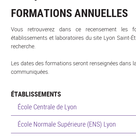
FORMATIONS ANNUELLES
Vous retrouverez dans ce recensement les for
établissements et laboratoires du site Lyon Saint-É
recherche.
Les dates des formations seront renseignées dans la
communiquées.
ÉTABLISSEMENTS
École Centrale de Lyon
École Normale Supérieure (ENS) Lyon