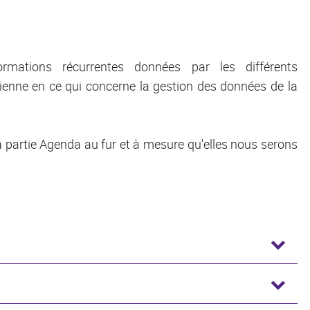
mations récurrentes données par les différents
tienne en ce qui concerne la gestion des données de la
 partie Agenda au fur et à mesure qu'elles nous serons