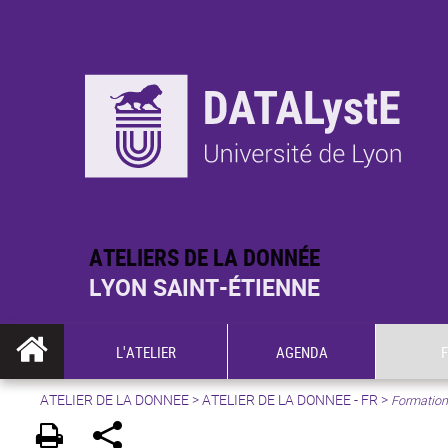
ATELIERS DE LA DONNÉE
LYON SAINT-ÉTIENNE
L'ATELIER
AGENDA
ATELIER DE LA DONNEE
>
ATELIER DE LA DONNEE - FR
>
Formation