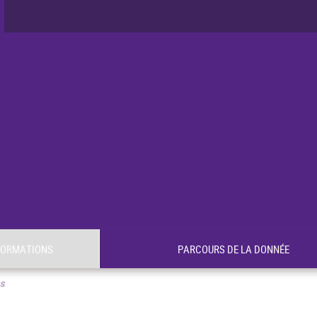
FORMATIONS
PARCOURS DE LA DONNÉE
s