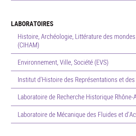
LABORATOIRES
Histoire, Archéologie, Littérature des mond
(CIHAM)
Environnement, Ville, Société (EVS)
Institut d'Histoire des Représentations et de
Laboratoire de Recherche Historique Rhône-
Laboratoire de Mécanique des Fluides et d'A