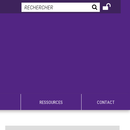
RESSOURCES
CONTACT