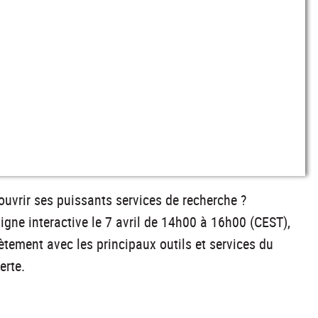
uvrir ses puissants services de recherche ?
igne interactive le 7 avril de 14h00 à 16h00 (CEST),
ètement avec les principaux outils et services du
erte.