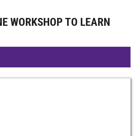
INE WORKSHOP TO LEARN