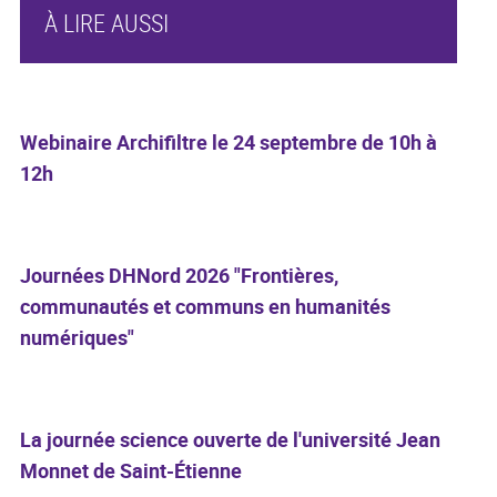
À LIRE AUSSI
Webinaire Archifiltre le 24 septembre de 10h à
12h
Journées DHNord 2026 "Frontières,
communautés et communs en humanités
numériques"
La journée science ouverte de l'université Jean
Monnet de Saint-Étienne