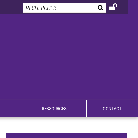
RESSOURCES
CONTACT