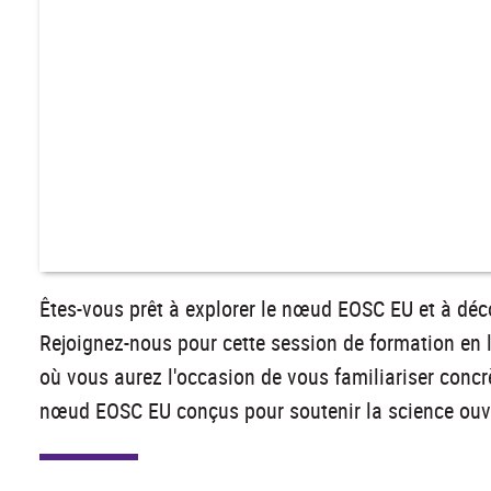
Êtes-vous prêt à explorer le nœud EOSC EU et à déco
Rejoignez-nous pour cette session de formation en l
où vous aurez l'occasion de vous familiariser concr
nœud EOSC EU conçus pour soutenir la science ouv