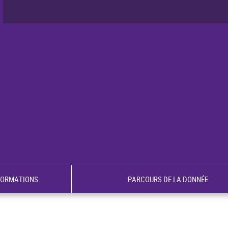
FORMATIONS
PARCOURS DE LA DONNÉE