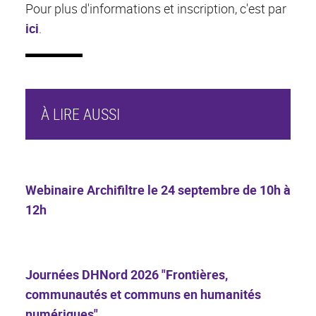
Pour plus d'informations et inscription, c'est par
ici
.
À LIRE AUSSI
Webinaire Archifiltre le 24 septembre de 10h à
12h
Journées DHNord 2026 "Frontières,
communautés et communs en humanités
numériques"