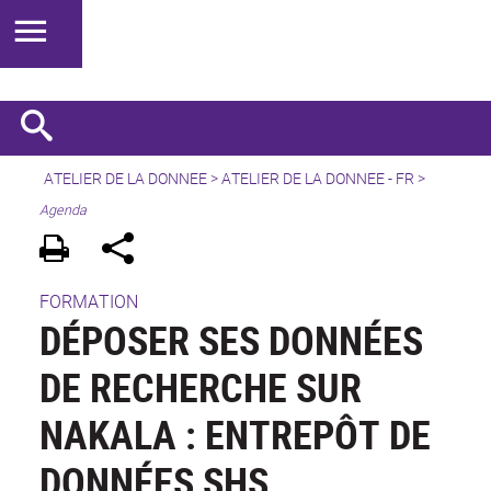
ATELIER DE LA DONNEE
>
ATELIER DE LA DONNEE - FR
>
Agenda
FORMATION
DÉPOSER SES DONNÉES
DE RECHERCHE SUR
NAKALA : ENTREPÔT DE
DONNÉES SHS