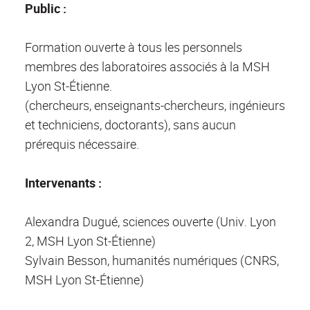
Public :
Formation ouverte à tous les personnels
membres des laboratoires associés à la MSH
Lyon St-Étienne.
(chercheurs, enseignants-chercheurs, ingénieurs
et techniciens, doctorants), sans aucun
prérequis nécessaire.
Intervenants :
Alexandra Dugué, sciences ouverte (Univ. Lyon
2, MSH Lyon St-Étienne)
Sylvain Besson, humanités numériques (CNRS,
MSH Lyon St-Étienne)