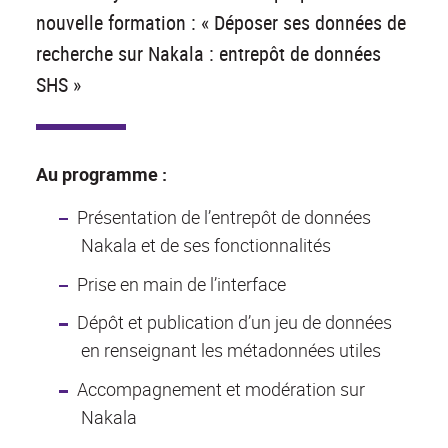
nouvelle formation : « Déposer ses données de
recherche sur Nakala : entrepôt de données
SHS »
Au programme :
Présentation de l’entrepôt de données
Nakala et de ses fonctionnalités
Prise en main de l’interface
Dépôt et publication d’un jeu de données
en renseignant les métadonnées utiles
Accompagnement et modération sur
Nakala