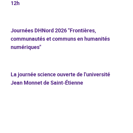
12h
Journées DHNord 2026 "Frontières,
communautés et communs en humanités
numériques"
La journée science ouverte de l'université
Jean Monnet de Saint-Étienne