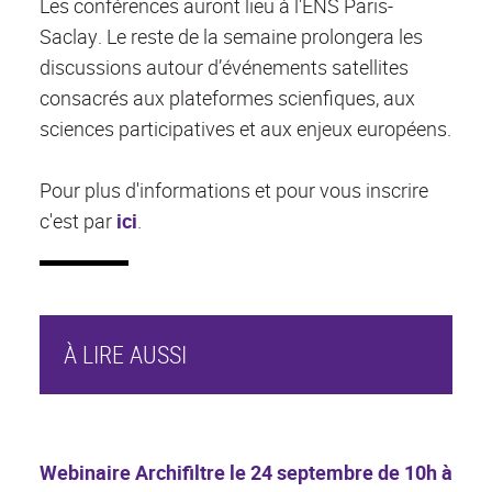
Les conférences auront lieu à l'ENS Paris-
Saclay. Le reste de la semaine prolongera les
discussions autour d’événements satellites
consacrés aux plateformes scienfiques, aux
sciences participatives et aux enjeux européens.
Pour plus d'informations et pour vous inscrire
c'est par
ici
.
À LIRE AUSSI
Webinaire Archifiltre le 24 septembre de 10h à