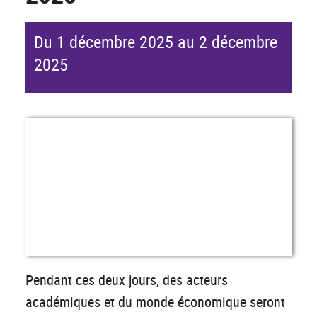
Du 1 décembre 2025 au 2 décembre
2025
Pendant ces deux jours, des acteurs
académiques et du monde économique seront