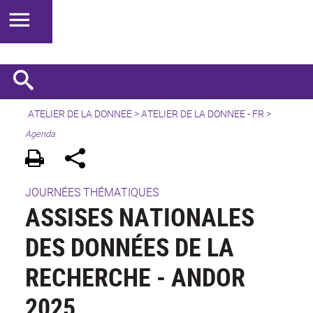
ATELIER DE LA DONNEE
>
ATELIER DE LA DONNEE - FR
>
Agenda
JOURNÉES THÉMATIQUES
ASSISES NATIONALES
DES DONNÉES DE LA
RECHERCHE - ANDOR
2025