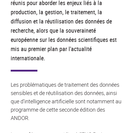
réunis pour aborder les enjeux liés à la
production, la gestion, le traitement, la
diffusion et la réutilisation des données de
recherche, alors que la souveraineté
européenne sur les données scientifiques est
mis au premier plan par l'actualité
internationale.
Les problématiques de traitement des données
sensibles et de réutilisation des données, ainsi
que d’intelligence artificielle sont notamment au
programme de cette seconde édition des
ANDOR.