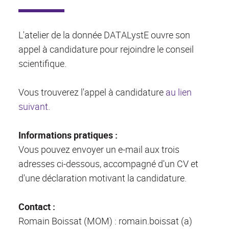
L'atelier de la donnée DATALystE ouvre son
appel à candidature pour rejoindre le conseil
scientifique.
Vous trouverez l'appel à candidature
au lien
suivant
.
Informations pratiques :
Vous pouvez envoyer un e-mail aux trois
adresses ci-dessous, accompagné d'un CV et
d'une déclaration motivant la candidature.
Contact :
Romain Boissat (MOM) : romain.boissat (a)