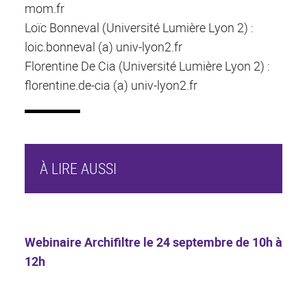
mom.fr
Loïc Bonneval (Université Lumière Lyon 2) :
loic.bonneval (a) univ-lyon2.fr
Florentine De Cia (Université Lumière Lyon 2) :
florentine.de-cia (a) univ-lyon2.fr
À LIRE AUSSI
Webinaire Archifiltre le 24 septembre de 10h à
12h