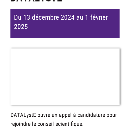
Du 13 décembre 2024 au 1 février
2025
DATALystE ouvre un appel à candidature pour
rejoindre le conseil scientifique.