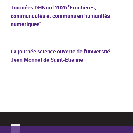
Journées DHNord 2026 "Frontières,
communautés et communs en humanités
numériques"
La journée science ouverte de l'université
Jean Monnet de Saint-Étienne