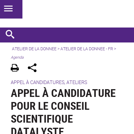
ATELIER DE LA DONNEE
>
ATELIER DE LA DONNEE - FR
>
Agenda
APPEL À CANDIDATURES, ATELIERS
APPEL À CANDIDATURE
POUR LE CONSEIL
SCIENTIFIQUE
DATALYSTE