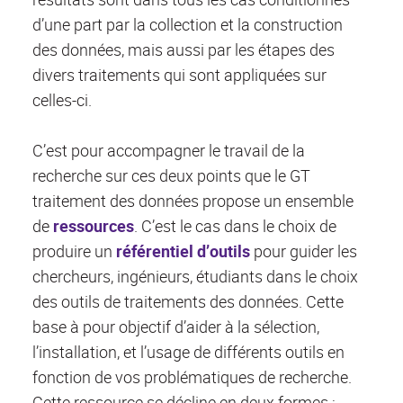
d’une part par la collection et la construction
des données, mais aussi par les étapes des
divers traitements qui sont appliquées sur
celles-ci.
C’est pour accompagner le travail de la
recherche sur ces deux points que le GT
traitement des données propose un ensemble
de
ressources
. C’est le cas dans le choix de
produire un
référentiel d’outils
pour guider les
chercheurs, ingénieurs, étudiants dans le choix
des outils de traitements des données. Cette
base à pour objectif d’aider à la sélection,
l’installation, et l’usage de différents outils en
fonction de vos problématiques de recherche.
Cette ressource se décline en deux formes :