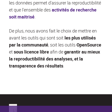
les données permet d'assurer la reproductibilité
et que l'ensemble des
activités de recherche
soit maitrisé
.
De plus, nous avons fait le choix de mettre en
avant les outils qui sont soit
les plus utilisés
par la communauté
, soit les outils
OpenSource
et
s
ous licence libre
afin de
garantir au mieux
la reproductibilité des analyses, et la
transparence des résultats
.