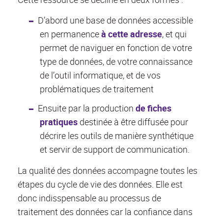
D’abord une base de données accessible
en permanence
à cette adresse
, et qui
permet de naviguer en fonction de votre
type de données, de votre connaissance
de l’outil informatique, et de vos
problématiques de traitement
Ensuite par la production
de fiches
pratiques
destinée à être diffusée pour
décrire les outils de manière synthétique
et servir de support de communication.
La qualité des données accompagne toutes les
étapes du cycle de vie des données. Elle est
donc indisspensable au processus de
traitement des données car la confiance dans