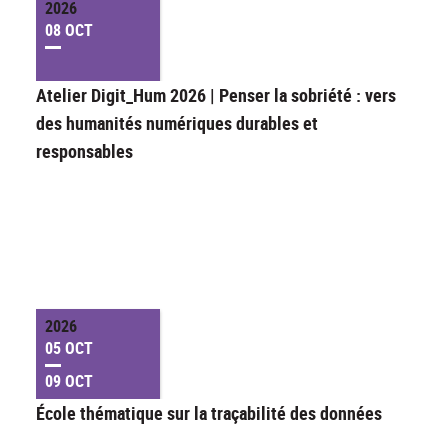
2026
08 OCT
Atelier Digit_Hum 2026 | Penser la sobriété : vers
des humanités numériques durables et
responsables
2026
05 OCT
09 OCT
École thématique sur la traçabilité des données