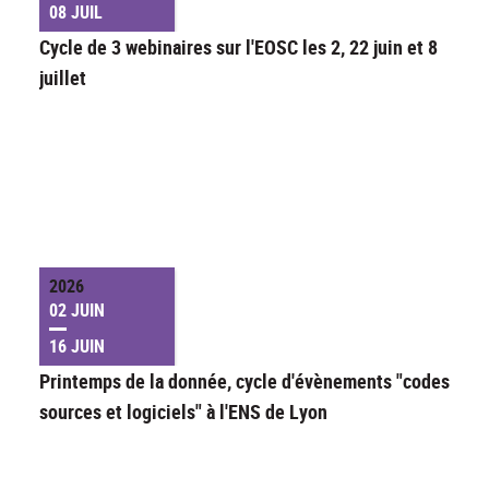
08 JUIL
Cycle de 3 webinaires sur l'EOSC les 2, 22 juin et 8
juillet
2026
02 JUIN
16 JUIN
Printemps de la donnée, cycle d'évènements "codes
sources et logiciels" à l'ENS de Lyon