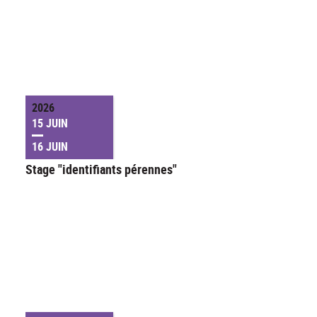
2026
15 JUIN
16 JUIN
Stage "identifiants pérennes"