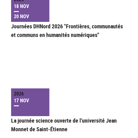
18 NOV
20 NOV
Journées DHNord 2026 "Frontières, communautés
et communs en humanités numériques"
2026
17 NOV
La journée science ouverte de l'université Jean
Monnet de Saint-Étienne