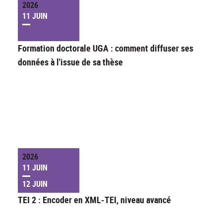
2026
11 JUIN
Formation doctorale UGA : comment diffuser ses
données à l'issue de sa thèse
2026
11 JUIN
12 JUIN
TEI 2 : Encoder en XML-TEI, niveau avancé