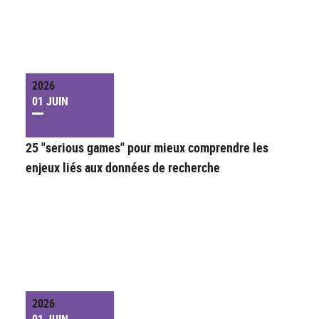
2026
01 JUIN
25 "serious games" pour mieux comprendre les
enjeux liés aux données de recherche
2026