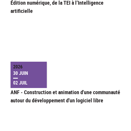
Édition numérique, de la TEI à l’Intelligence
artificielle
2026
30 JUIN
02 JUIL
ANF - Construction et animation d'une communauté
autour du développement d'un logiciel libre