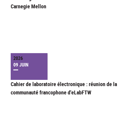
Carnegie Mellon
2026
09 JUIN
Cahier de laboratoire électronique : réunion de la
communauté francophone d'eLabFTW