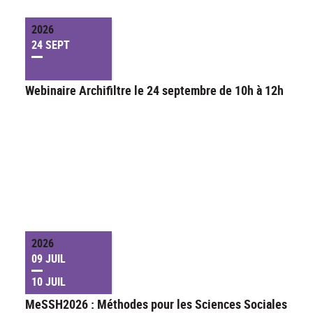
2026
24 SEPT
Webinaire Archifiltre le 24 septembre de 10h à 12h
2026
09 JUIL
10 JUIL
MeSSH2026 : Méthodes pour les Sciences Sociales