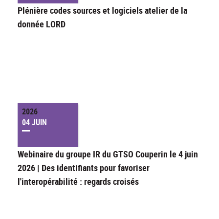
Plénière codes sources et logiciels atelier de la
donnée LORD
2026
04 JUIN
Webinaire du groupe IR du GTSO Couperin le 4 juin
2026 | Des identifiants pour favoriser
l'interopérabilité : regards croisés