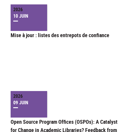
2026
10 JUIN
Mise à jour : listes des entrepots de confiance
2026
09 JUIN
Open Source Program Offices (OSPOs): A Catalyst
for Change in Academic Libraries? Feedback from