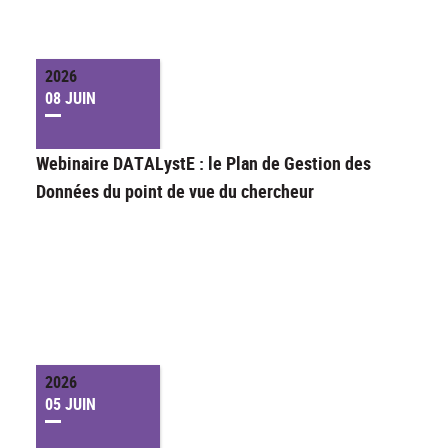
2026
08 JUIN
Webinaire DATALystE : le Plan de Gestion des
Données du point de vue du chercheur
2026
05 JUIN