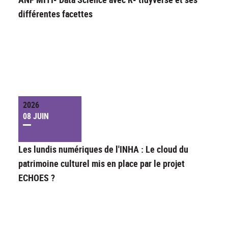
différentes facettes
2026
08 JUIN
Les lundis numériques de l'INHA : Le cloud du
patrimoine culturel mis en place par le projet
ECHOES ?