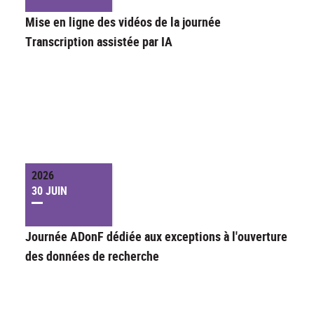
Mise en ligne des vidéos de la journée
Transcription assistée par IA
2026
30 JUIN
Journée ADonF dédiée aux exceptions à l'ouverture
des données de recherche