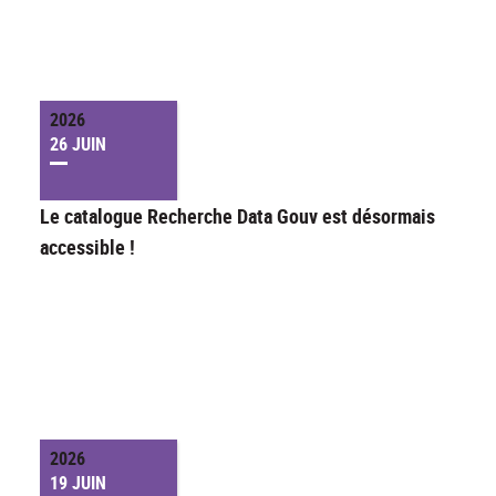
2026
26 JUIN
Le catalogue Recherche Data Gouv est désormais
accessible !
2026
19 JUIN