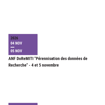
2026
04 NOV
05 NOV
ANF DoReMITI "Pérennisation des données de
Recherche" - 4 et 5 novembre