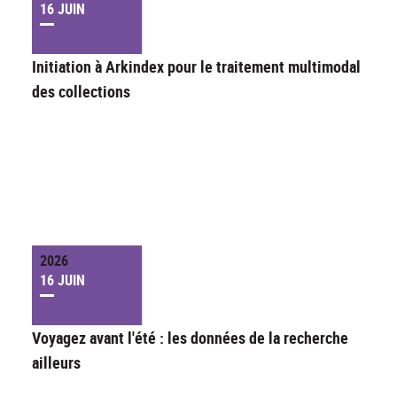
16 JUIN
Initiation à Arkindex pour le traitement multimodal
des collections
2026
16 JUIN
Voyagez avant l'été : les données de la recherche
ailleurs