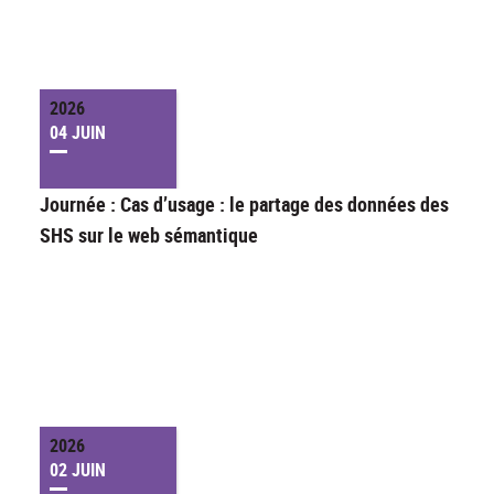
2026
04 JUIN
Journée : Cas d’usage : le partage des données des
SHS sur le web sémantique
2026
02 JUIN