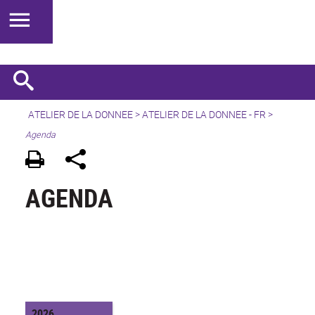
ATELIER DE LA DONNEE
>
ATELIER DE LA DONNEE - FR
>
Agenda
AGENDA
2026