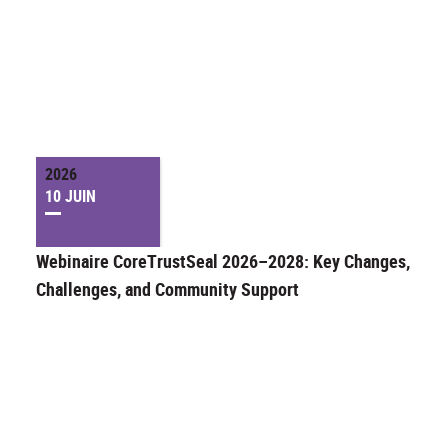
2026
10 JUIN
Webinaire CoreTrustSeal 2026–2028: Key Changes,
Challenges, and Community Support