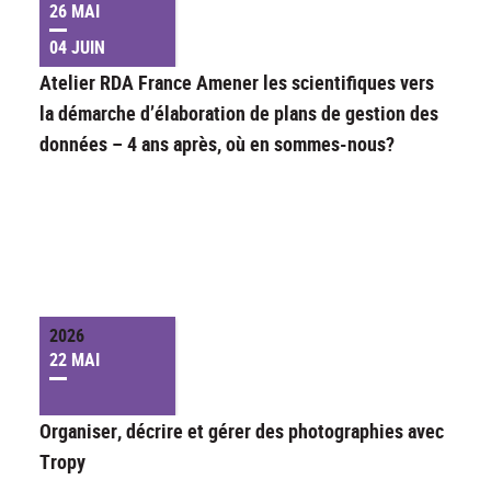
26 MAI
04 JUIN
Atelier RDA France Amener les scientifiques vers
la démarche d’élaboration de plans de gestion des
données – 4 ans après, où en sommes-nous?
2026
22 MAI
Organiser, décrire et gérer des photographies avec
Tropy