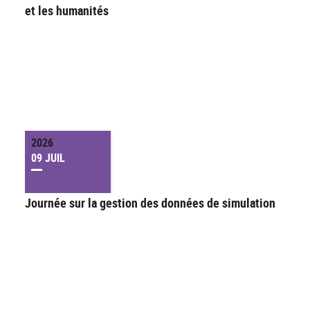
et les humanités
2026
09 JUIL
Journée sur la gestion des données de simulation