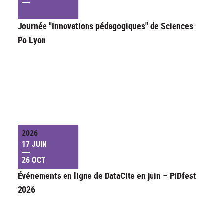
Journée "Innovations pédagogiques" de Sciences
Po Lyon
2026
17 JUIN
26 OCT
Événements en ligne de DataCite en juin – PIDfest
2026