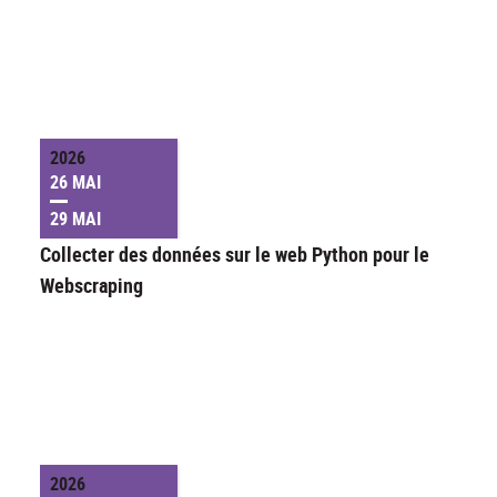
2026
26 MAI
29 MAI
Collecter des données sur le web Python pour le
Webscraping
2026