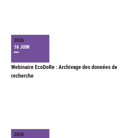
2026
16 JUIN
Webinaire EcoDoRe : Archivage des données de
recherche
2026