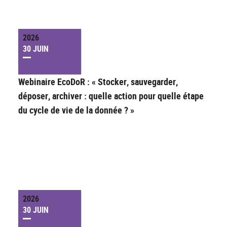
2026
30 JUIN
Webinaire EcoDoR : « Stocker, sauvegarder,
déposer, archiver : quelle action pour quelle étape
du cycle de vie de la donnée ? »
2026
30 JUIN