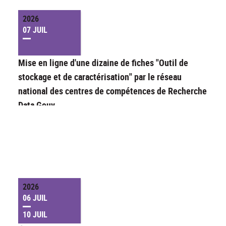
2026
07 JUIL
Mise en ligne d'une dizaine de fiches "Outil de
stockage et de caractérisation" par le réseau
national des centres de compétences de Recherche
Data Gouv
2026
06 JUIL
10 JUIL