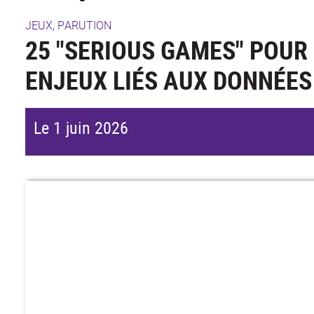
JEUX, PARUTION
25 "SERIOUS GAMES" POUR
ENJEUX LIÉS AUX DONNÉES
Le 1 juin 2026