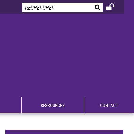
RESSOURCES
CONTACT