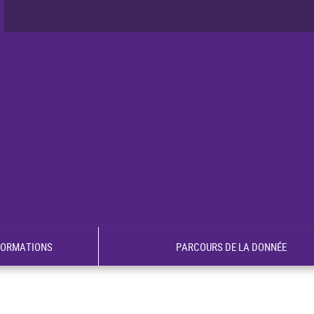
FORMATIONS
PARCOURS DE LA DONNÉE