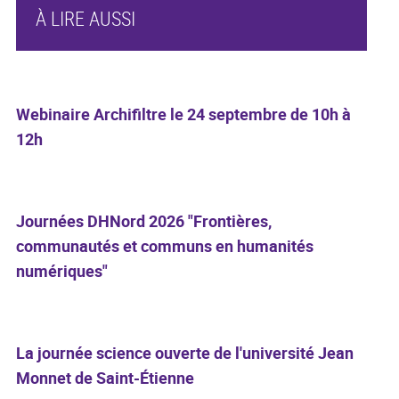
À LIRE AUSSI
Webinaire Archifiltre le 24 septembre de 10h à
12h
Journées DHNord 2026 "Frontières,
communautés et communs en humanités
numériques"
La journée science ouverte de l'université Jean
Monnet de Saint-Étienne