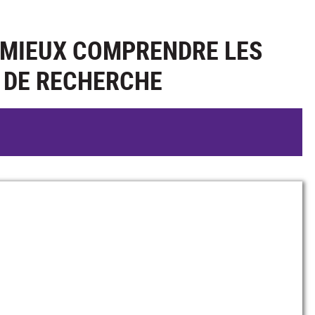
 MIEUX COMPRENDRE LES
 DE RECHERCHE