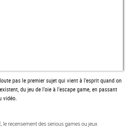
ute pas le premier sujet qui vient à l'esprit quand on
existent, du jeu de l'oie à l'escape game, en passant
eu vidéo.
, le recensement des serious games ou jeux