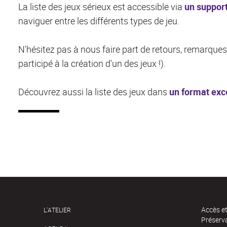
La liste des jeux sérieux est accessible via
un support
naviguer entre les différents types de jeu.
N'hésitez pas à nous faire part de retours, remarqu
participé à la création d'un des jeux !).
Découvrez aussi la liste des jeux dans
un format exc
Accès e
L'ATELIER
Préserv