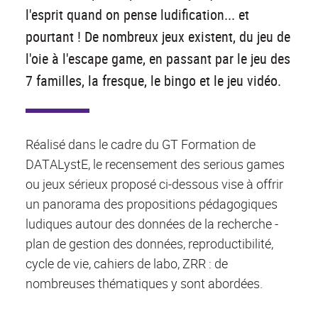
l'esprit quand on pense ludification... et
pourtant ! De nombreux jeux existent, du jeu de
l'oie à l'escape game, en passant par le jeu des
7 familles, la fresque, le bingo et le jeu vidéo.
Réalisé dans le cadre du GT Formation de
DATALystE, le recensement des serious games
ou jeux sérieux proposé ci-dessous vise à offrir
un panorama des propositions pédagogiques
ludiques autour des données de la recherche -
plan de gestion des données, reproductibilité,
cycle de vie, cahiers de labo, ZRR : de
nombreuses thématiques y sont abordées.