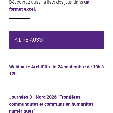
Découvrez aussi la liste des jeux dans
un
format excel.
À LIRE AUSSI
Webinaire Archifiltre le 24 septembre de 10h à
12h
Journées DHNord 2026 "Frontières,
communautés et communs en humanités
numériques"