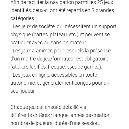
Afin de faciliter la navigation parmi les 25 jeux
identifiés, ceux-ci ont été répartis en 3 grandes
catégories :
· Les jeux de société, qui nécessitent un support
physique (cartes, plateau, etc.) et peuvent se
pratiquer avec ou sans animateur
· Les jeux à animer, pour lesquels la présence
d'un maître du jeu/formateur est obligatoire
(ateliers ludifiés, fresque, escape game..).
· Les jeux en ligne, accessibles en toute
autonomie, et généralement conçus pour un
seul joueur
Chaque jeu est ensuite détaillé via
différents critères : langue, année de création,
nombre de joueurs, durée d'une session,