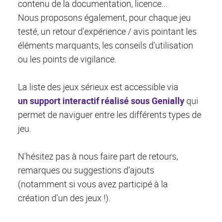
contenu de la documentation, licence...
Nous proposons également, pour chaque jeu
testé, un retour d'expérience / avis pointant les
éléments marquants, les conseils d'utilisation
ou les points de vigilance.
La liste des jeux sérieux est accessible via
un support interactif réalisé sous Genially
qui
permet de naviguer entre les différents types de
jeu.
N'hésitez pas à nous faire part de retours,
remarques ou suggestions d'ajouts
(notamment si vous avez participé à la
création d'un des jeux !).