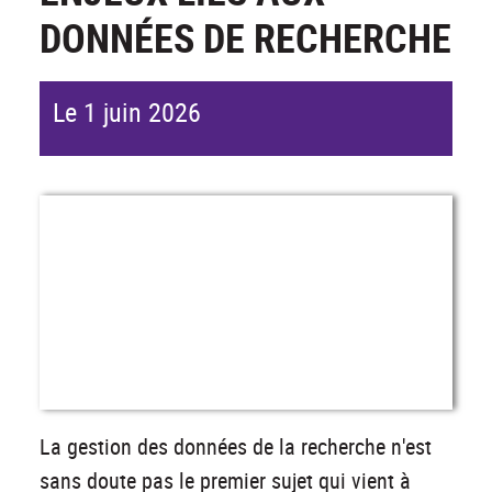
DONNÉES DE RECHERCHE
Le 1 juin 2026
La gestion des données de la recherche n'est
sans doute pas le premier sujet qui vient à